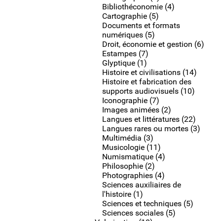
Bibliothéconomie (4)
Cartographie (5)
Documents et formats
numériques (5)
Droit, économie et gestion (6)
Estampes (7)
Glyptique (1)
Histoire et civilisations (14)
Histoire et fabrication des
supports audiovisuels (10)
Iconographie (7)
Images animées (2)
Langues et littératures (22)
Langues rares ou mortes (3)
Multimédia (3)
Musicologie (11)
Numismatique (4)
Philosophie (2)
Photographies (4)
Sciences auxiliaires de
l'histoire (1)
Sciences et techniques (5)
Sciences sociales (5)