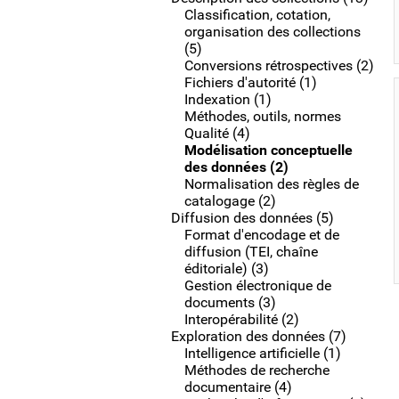
Classification, cotation,
organisation des collections
(5)
Conversions rétrospectives (2)
Fichiers d'autorité (1)
Indexation (1)
Méthodes, outils, normes
Qualité (4)
Modélisation conceptuelle
des données (2)
Normalisation des règles de
catalogage (2)
Diffusion des données (5)
Format d'encodage et de
diffusion (TEI, chaîne
éditoriale) (3)
Gestion électronique de
documents (3)
Interopérabilité (2)
Exploration des données (7)
Intelligence artificielle (1)
Méthodes de recherche
documentaire (4)