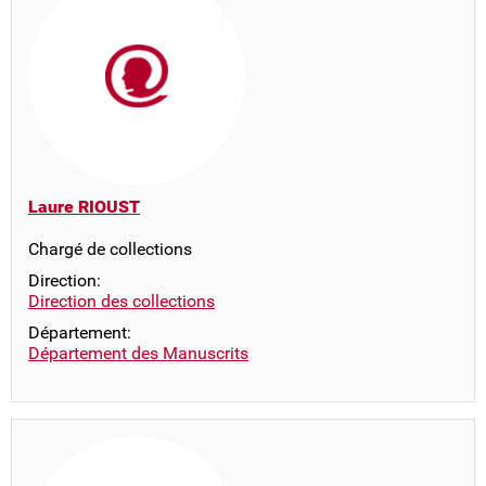
Laure RIOUST
Chargé de collections
Direction:
Direction des collections
Département:
Département des Manuscrits