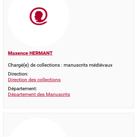
Maxence HERMANT
Chargé(e) de collections : manuscrits médiévaux
Direction:
Direction des collections
Département:
Département des Manuscrits