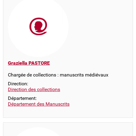
Graziella PASTORE
Chargée de collections : manuscrits médiévaux
Direction:
Direction des collections
Département:
Département des Manuscrits