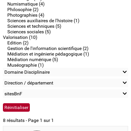
Numismatique (4)
Philosophie (2)
Photographies (4)
Sciences auxiliaires de l'histoire (1)
Sciences et techniques (5)
Sciences sociales (5)
Valorisation (10)
Edition (2)
Gestion de l'information scientifique (2)
Médiation et ingénierie pédagogique (1)
Médiation numérique (5)
Muséographie (1)
Domaine Disciplinaire
Direction / département
sitesBnF
8 résultats - Page 1 sur 1