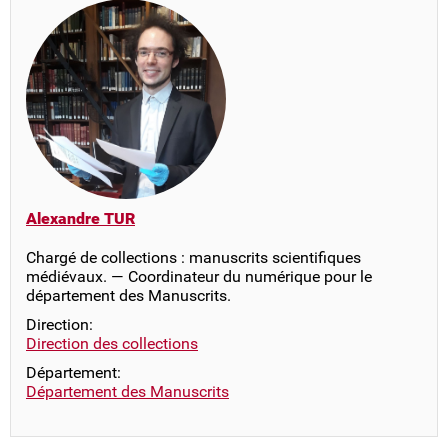
Alexandre TUR
Chargé de collections : manuscrits scientifiques
médiévaux. — Coordinateur du numérique pour le
département des Manuscrits.
Direction:
Direction des collections
Département:
Département des Manuscrits