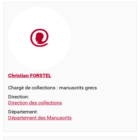
Christian FORSTEL
Chargé de collections : manuscrits grecs
Direction:
Direction des collections
Département:
Département des Manuscrits