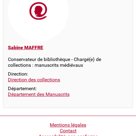
Sabine MAFFRE
Conservateur de bibliothèque - Chargé(e) de
collections : manuscrits médiévaux
Direction:
Direction des collections
Département:
Département des Manuscrits
Pied
Mentions légales
Contact
de