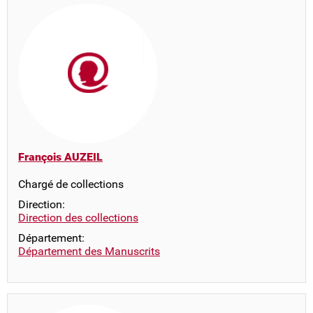
François AUZEIL
Chargé de collections
Direction:
Direction des collections
Département:
Département des Manuscrits