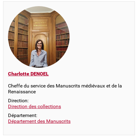
Charlotte DENOEL
Cheffe du service des Manuscrits médiévaux et de la
Renaissance
Direction:
Direction des collections
Département:
Département des Manuscrits