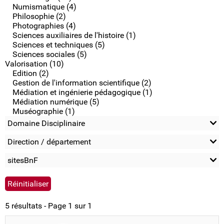
Numismatique (4)
Philosophie (2)
Photographies (4)
Sciences auxiliaires de l'histoire (1)
Sciences et techniques (5)
Sciences sociales (5)
Valorisation (10)
Edition (2)
Gestion de l'information scientifique (2)
Médiation et ingénierie pédagogique (1)
Médiation numérique (5)
Muséographie (1)
Domaine Disciplinaire
Direction / département
sitesBnF
5 résultats - Page 1 sur 1