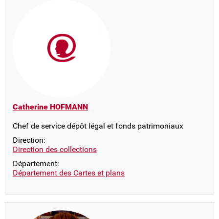
Catherine HOFMANN
Chef de service dépôt légal et fonds patrimoniaux
Direction:
Direction des collections
Département:
Département des Cartes et plans