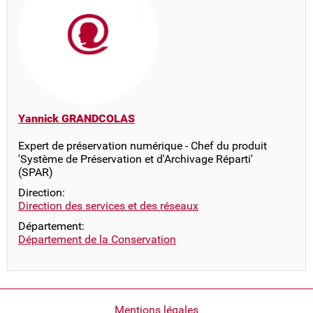
Yannick GRANDCOLAS
Expert de préservation numérique - Chef du produit
'Système de Préservation et d'Archivage Réparti'
(SPAR)
Direction:
Direction des services et des réseaux
Département:
Département de la Conservation
Pied
Mentions légales