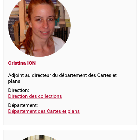
Cristina ION
Adjoint au directeur du département des Cartes et
plans
Direction:
Direction des collections
Département:
Département des Cartes et plans