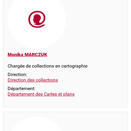
Monika MARCZUK
Chargée de collections en cartographie
Direction:
Direction des collections
Département:
Département des Cartes et plans