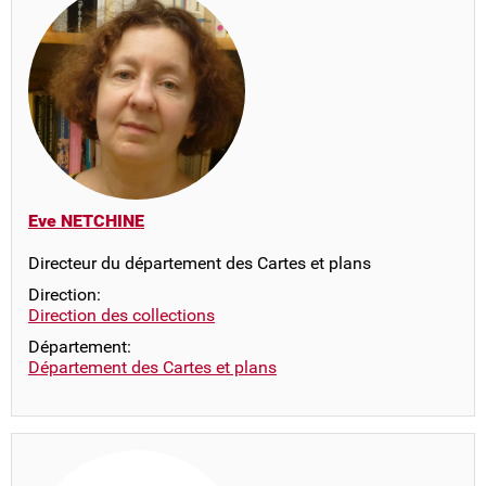
Eve NETCHINE
Directeur du département des Cartes et plans
Direction:
Direction des collections
Département:
Département des Cartes et plans