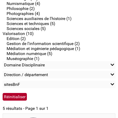
Numismatique (4)
Philosophie (2)
Photographies (4)
Sciences auxiliaires de l'histoire (1)
Sciences et techniques (5)
Sciences sociales (5)
Valorisation (10)
Edition (2)
Gestion de l'information scientifique (2)
Médiation et ingénierie pédagogique (1)
Médiation numérique (5)
Muséographie (1)
Domaine Disciplinaire
Direction / département
sitesBnF
5 résultats - Page 1 sur 1