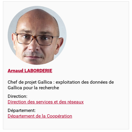
Arnaud LABORDERIE
Chef de projet Gallica : exploitation des données de
Gallica pour la recherche
Direction:
Direction des services et des réseaux
Département:
Département de la Coopération