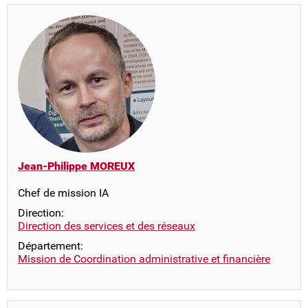
Jean-Philippe MOREUX
Chef de mission IA
Direction:
Direction des services et des réseaux
Département:
Mission de Coordination administrative et financière