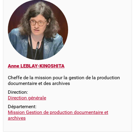
Anne LEBLAY-KINOSHITA
Cheffe de la mission pour la gestion de la production
documentaire et des archives
Direction:
Direction générale
Département:
Mission Gestion de production documentaire et
archives