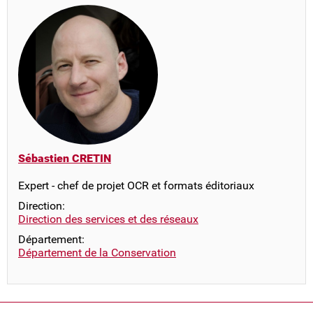
Sébastien CRETIN
Expert - chef de projet OCR et formats éditoriaux
Direction:
Direction des services et des réseaux
Département:
Département de la Conservation