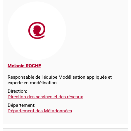
Mélanie ROCHE
Responsable de l'équipe Modélisation appliquée et
experte en modélisation
Direction:
Direction des services et des réseaux
Département:
Département des Métadonnées