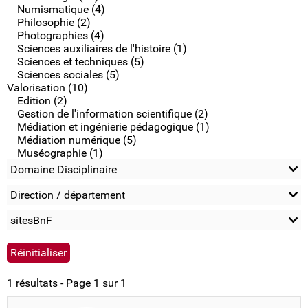
Numismatique (4)
Philosophie (2)
Photographies (4)
Sciences auxiliaires de l'histoire (1)
Sciences et techniques (5)
Sciences sociales (5)
Valorisation (10)
Edition (2)
Gestion de l'information scientifique (2)
Médiation et ingénierie pédagogique (1)
Médiation numérique (5)
Muséographie (1)
Domaine Disciplinaire
Direction / département
sitesBnF
1 résultats - Page 1 sur 1