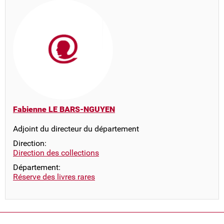
Fabienne LE BARS-NGUYEN
Adjoint du directeur du département
Direction:
Direction des collections
Département:
Réserve des livres rares