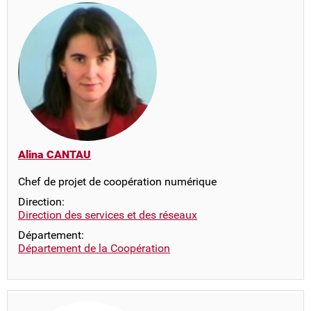
Alina CANTAU
Chef de projet de coopération numérique
Direction:
Direction des services et des réseaux
Département:
Département de la Coopération