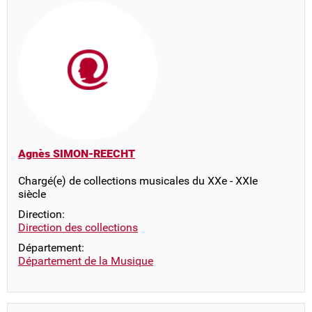
Agnès SIMON-REECHT
Chargé(e) de collections musicales du XXe - XXIe
siècle
Direction:
Direction des collections
Département:
Département de la Musique