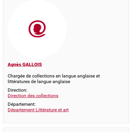
Agnès GALLOIS
Chargée de collections en langue anglaise et
littératures de langue anglaise
Direction:
Direction des collections
Département:
Département Littérature et art