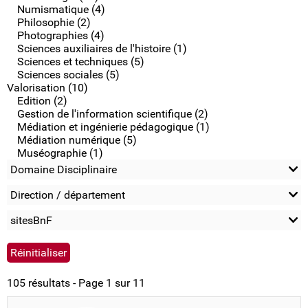
Numismatique (4)
Philosophie (2)
Photographies (4)
Sciences auxiliaires de l'histoire (1)
Sciences et techniques (5)
Sciences sociales (5)
Valorisation (10)
Edition (2)
Gestion de l'information scientifique (2)
Médiation et ingénierie pédagogique (1)
Médiation numérique (5)
Muséographie (1)
Domaine Disciplinaire
Direction / département
sitesBnF
105 résultats - Page 1 sur 11