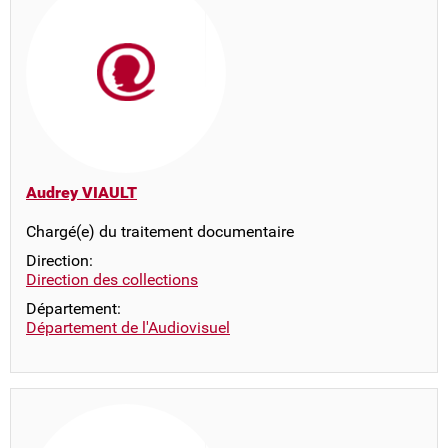
Audrey VIAULT
Chargé(e) du traitement documentaire
Direction:
Direction des collections
Département:
Département de l'Audiovisuel