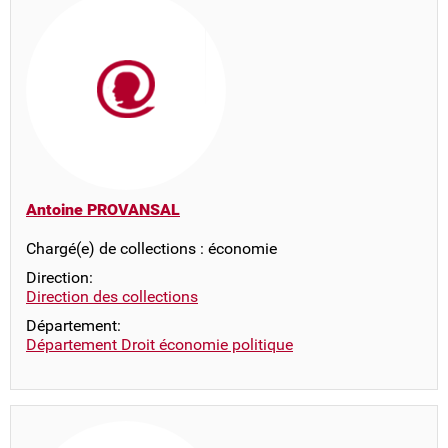
Antoine PROVANSAL
Chargé(e) de collections : économie
Direction:
Direction des collections
Département:
Département Droit économie politique