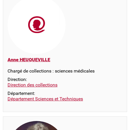
Anne HEUQUEVILLE
Chargé de collections : sciences médicales
Direction:
Direction des collections
Département:
Département Sciences et Techniques