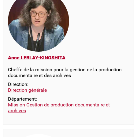
Anne LEBLAY-KINOSHITA
Cheffe de la mission pour la gestion de la production
documentaire et des archives
Direction:
Direction générale
Département:
Mission Gestion de production documentaire et
archives