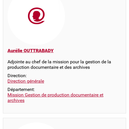
Aurélie OUTTRABADY
Adjointe au chef de la mission pour la gestion de la
production documentaire et des archives
Direction:
Direction générale
Département:
Mission Gestion de production documentaire et
archives