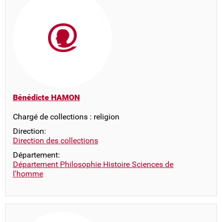
Bénédicte HAMON
Chargé de collections : religion
Direction:
Direction des collections
Département:
Département Philosophie Histoire Sciences de
l'homme