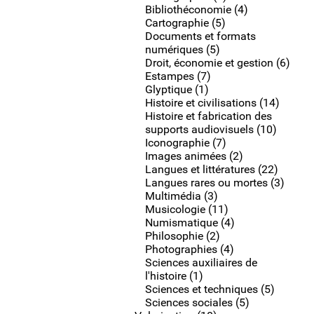
Bibliothéconomie (4)
Cartographie (5)
Documents et formats
numériques (5)
Droit, économie et gestion (6)
Estampes (7)
Glyptique (1)
Histoire et civilisations (14)
Histoire et fabrication des
supports audiovisuels (10)
Iconographie (7)
Images animées (2)
Langues et littératures (22)
Langues rares ou mortes (3)
Multimédia (3)
Musicologie (11)
Numismatique (4)
Philosophie (2)
Photographies (4)
Sciences auxiliaires de
l'histoire (1)
Sciences et techniques (5)
Sciences sociales (5)