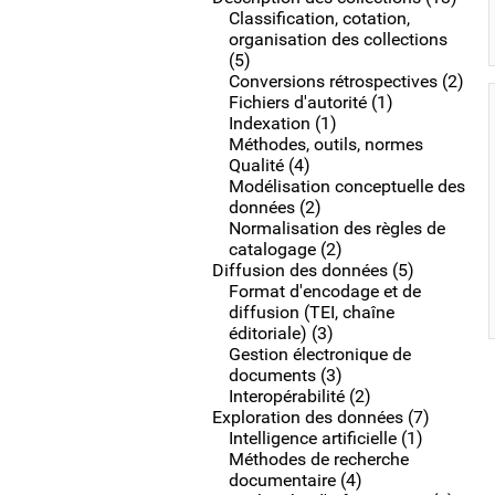
Classification, cotation,
organisation des collections
(5)
Conversions rétrospectives (2)
Fichiers d'autorité (1)
Indexation (1)
Méthodes, outils, normes
Qualité (4)
Modélisation conceptuelle des
données (2)
Normalisation des règles de
catalogage (2)
Diffusion des données (5)
Format d'encodage et de
diffusion (TEI, chaîne
éditoriale) (3)
Gestion électronique de
documents (3)
Interopérabilité (2)
Exploration des données (7)
Intelligence artificielle (1)
Méthodes de recherche
documentaire (4)