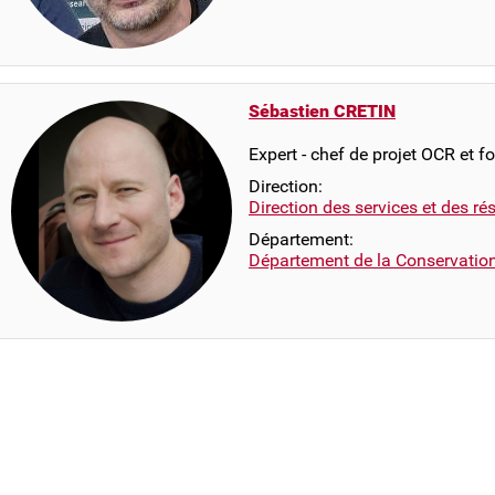
Sébastien CRETIN
Expert - chef de projet OCR et f
Direction:
Direction des services et des r
Département:
Département de la Conservatio