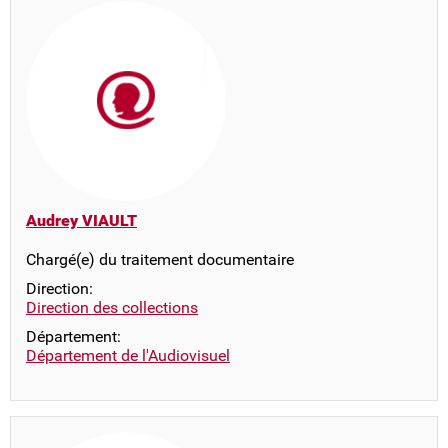
Audrey VIAULT
Chargé(e) du traitement documentaire
Direction:
Direction des collections
Département:
Département de l'Audiovisuel