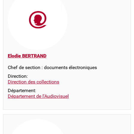
Elodie BERTRAND
Chef de section : documents électroniques
Direction:
Direction des collections
Département:
Département de l'Audiovisuel