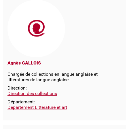
Agnès GALLOIS
Chargée de collections en langue anglaise et
littératures de langue anglaise
Direction:
Direction des collections
Département:
Département Littérature et art