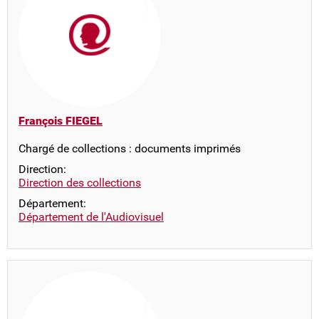
François FIEGEL
Chargé de collections : documents imprimés
Direction:
Direction des collections
Département:
Département de l'Audiovisuel