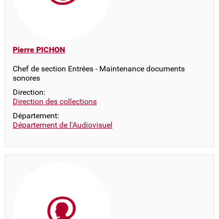
Pierre PICHON
Chef de section Entrées - Maintenance documents
sonores
Direction:
Direction des collections
Département:
Département de l'Audiovisuel