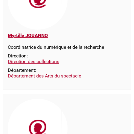
Myrtille JOUANNO
Coordinatrice du numérique et de la recherche
Direction:
Direction des collections
Département:
Département des Arts du spectacle