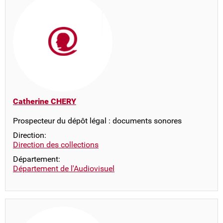
Catherine CHERY
Prospecteur du dépôt légal : documents sonores
Direction:
Direction des collections
Département:
Département de l'Audiovisuel