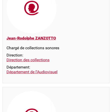
Jean-Rodolphe ZANZOTTO
Chargé de collections sonores
Direction:
Direction des collections
Département:
Département de l'Audiovisuel