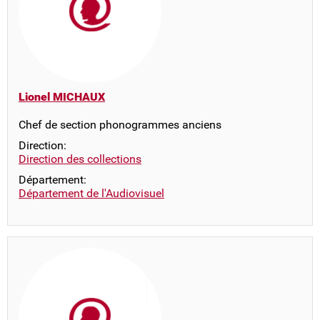
Lionel MICHAUX
Chef de section phonogrammes anciens
Direction:
Direction des collections
Département:
Département de l'Audiovisuel