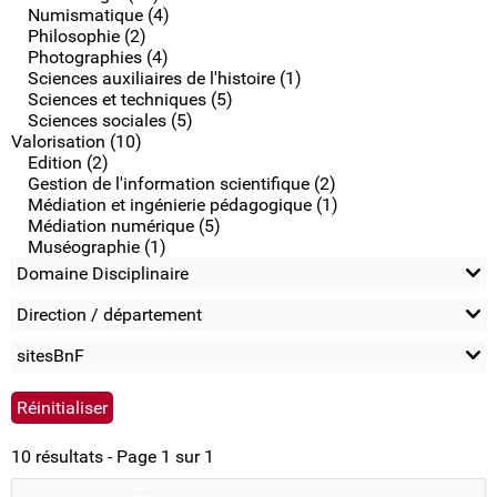
Numismatique (4)
Philosophie (2)
Photographies (4)
Sciences auxiliaires de l'histoire (1)
Sciences et techniques (5)
Sciences sociales (5)
Valorisation (10)
Edition (2)
Gestion de l'information scientifique (2)
Médiation et ingénierie pédagogique (1)
Médiation numérique (5)
Muséographie (1)
Domaine Disciplinaire
Direction / département
sitesBnF
10 résultats - Page 1 sur 1