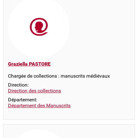
Graziella PASTORE
Chargée de collections : manuscrits médiévaux
Direction:
Direction des collections
Département:
Département des Manuscrits