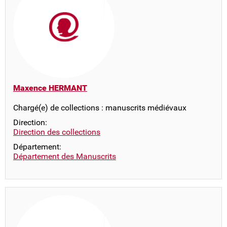
Maxence HERMANT
Chargé(e) de collections : manuscrits médiévaux
Direction:
Direction des collections
Département:
Département des Manuscrits