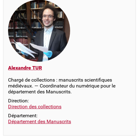
Alexandre TUR
Chargé de collections : manuscrits scientifiques
médiévaux. — Coordinateur du numérique pour le
département des Manuscrits.
Direction:
Direction des collections
Département:
Département des Manuscrits