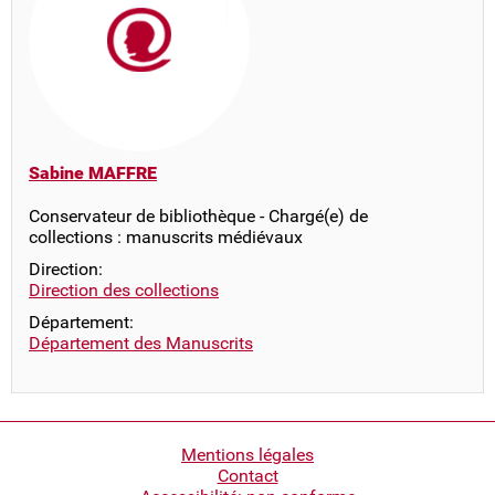
Sabine MAFFRE
Conservateur de bibliothèque - Chargé(e) de
collections : manuscrits médiévaux
Direction:
Direction des collections
Département:
Département des Manuscrits
Pied
Mentions légales
Contact
de