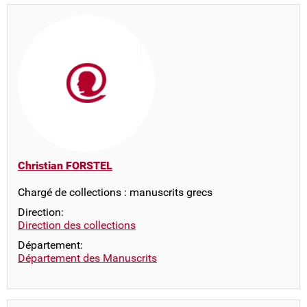
Christian FORSTEL
Chargé de collections : manuscrits grecs
Direction:
Direction des collections
Département:
Département des Manuscrits