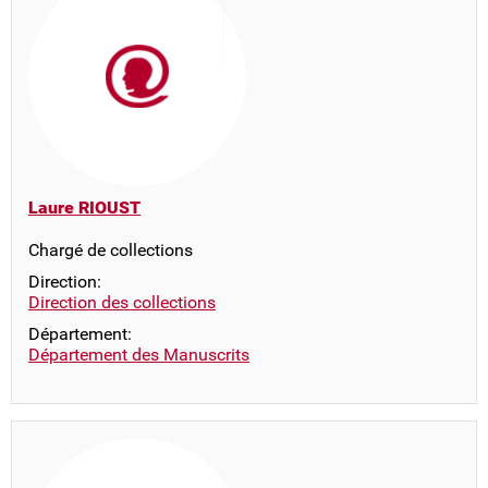
Laure RIOUST
Chargé de collections
Direction:
Direction des collections
Département:
Département des Manuscrits