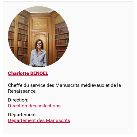
Charlotte DENOEL
Cheffe du service des Manuscrits médiévaux et de la
Renaissance
Direction:
Direction des collections
Département:
Département des Manuscrits