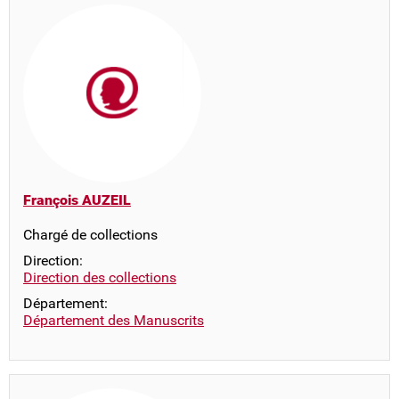
François AUZEIL
Chargé de collections
Direction:
Direction des collections
Département:
Département des Manuscrits