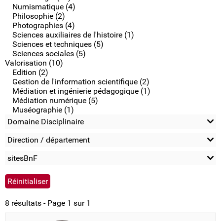
Numismatique (4)
Philosophie (2)
Photographies (4)
Sciences auxiliaires de l'histoire (1)
Sciences et techniques (5)
Sciences sociales (5)
Valorisation (10)
Edition (2)
Gestion de l'information scientifique (2)
Médiation et ingénierie pédagogique (1)
Médiation numérique (5)
Muséographie (1)
Domaine Disciplinaire
Direction / département
sitesBnF
8 résultats - Page 1 sur 1