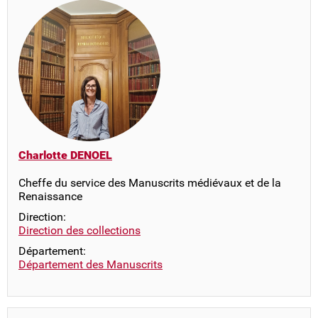
Charlotte DENOEL
Cheffe du service des Manuscrits médiévaux et de la
Renaissance
Direction:
Direction des collections
Département:
Département des Manuscrits