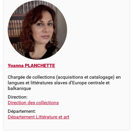
Yoanna PLANCHETTE
Chargée de collections (acquisitions et catalogage) en
langues et littératures slaves d'Europe centrale et
balkanique
Direction:
Direction des collections
Département:
Département Littérature et art