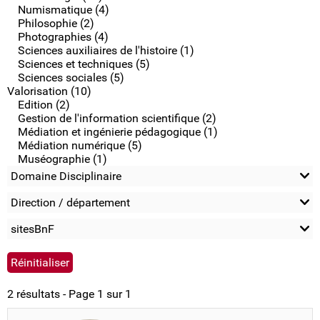
Numismatique (4)
Philosophie (2)
Photographies (4)
Sciences auxiliaires de l'histoire (1)
Sciences et techniques (5)
Sciences sociales (5)
Valorisation (10)
Edition (2)
Gestion de l'information scientifique (2)
Médiation et ingénierie pédagogique (1)
Médiation numérique (5)
Muséographie (1)
Domaine Disciplinaire
Direction / département
sitesBnF
2 résultats - Page 1 sur 1