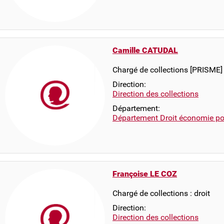
Camille CATUDAL
Chargé de collections [PRISME]
Direction:
Direction des collections
Département:
Département Droit économie pol
Françoise LE COZ
Chargé de collections : droit
Direction:
Direction des collections