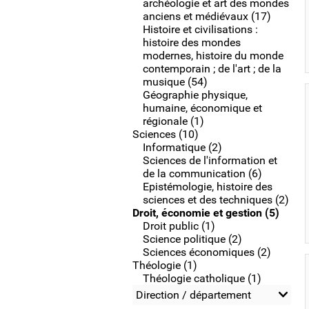
archéologie et art des mondes
anciens et médiévaux (17)
Histoire et civilisations :
histoire des mondes
modernes, histoire du monde
contemporain ; de l'art ; de la
musique (54)
Géographie physique,
humaine, économique et
régionale (1)
Sciences (10)
Informatique (2)
Sciences de l'information et
de la communication (6)
Epistémologie, histoire des
sciences et des techniques (2)
Droit, économie et gestion (5)
Droit public (1)
Science politique (2)
Sciences économiques (2)
Théologie (1)
Théologie catholique (1)
Direction / département