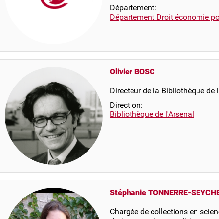
Département:
Département Droit économie pol
Olivier BOSC
Directeur de la Bibliothèque de l
Direction:
Bibliothèque de l'Arsenal
Stéphanie TONNERRE-SEYCH
Chargée de collections en scienc