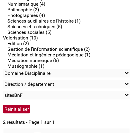
Numismatique (4)
Philosophie (2)
Photographies (4)
Sciences auxiliaires de l'histoire (1)
Sciences et techniques (5)
Sciences sociales (5)
Valorisation (10)
Edition (2)
Gestion de l'information scientifique (2)
Médiation et ingénierie pédagogique (1)
Médiation numérique (5)
Muséographie (1)
Domaine Disciplinaire
Direction / département
sitesBnF
2 résultats - Page 1 sur 1