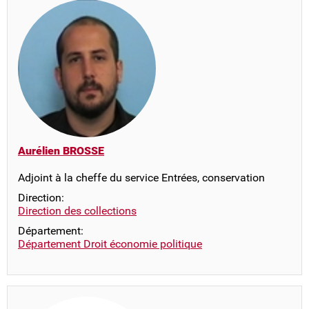
Aurélien BROSSE
Adjoint à la cheffe du service Entrées, conservation
Direction:
Direction des collections
Département:
Département Droit économie politique