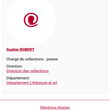
Sophie ROBERT
Chargé de collections : presse
Direction:
Direction des collections
Département:
Département Littérature et art
Pied
Mentions légales