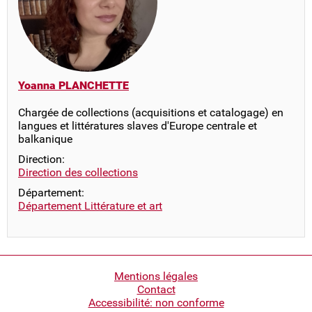
Yoanna PLANCHETTE
Chargée de collections (acquisitions et catalogage) en
langues et littératures slaves d'Europe centrale et
balkanique
Direction:
Direction des collections
Département:
Département Littérature et art
Pied
Mentions légales
Contact
de
Accessibilité: non conforme