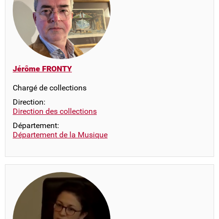
Jérôme FRONTY
Chargé de collections
Direction:
Direction des collections
Département:
Département de la Musique