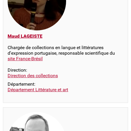
Maud LAGEISTE
Chargée de collections en langue et littératures
d'expression portugaise, responsable scientifique du
site France-Brésil
Direction:
Direction des collections
Département:
Département Littérature et art