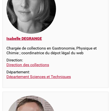
Isabelle DEGRANGE
Chargée de collections en Gastronomie, Physique et
Chimie ; coordinatrice du dépot légal du web
Direction:
Direction des collections
Département:
Département Sciences et Techniques