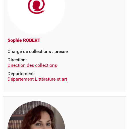
Sophie ROBERT
Chargé de collections : presse
Direction:
Direction des collections
Département:
Département Littérature et art