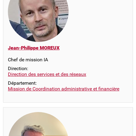
Jean-Philippe MOREUX
Chef de mission IA
Direction:
Direction des services et des réseaux
Département:
Mission de Coordination administrative et financière