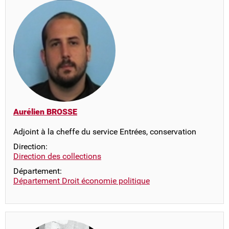
Aurélien BROSSE
Adjoint à la cheffe du service Entrées, conservation
Direction:
Direction des collections
Département:
Département Droit économie politique