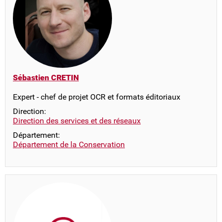
Sébastien CRETIN
Expert - chef de projet OCR et formats éditoriaux
Direction:
Direction des services et des réseaux
Département:
Département de la Conservation