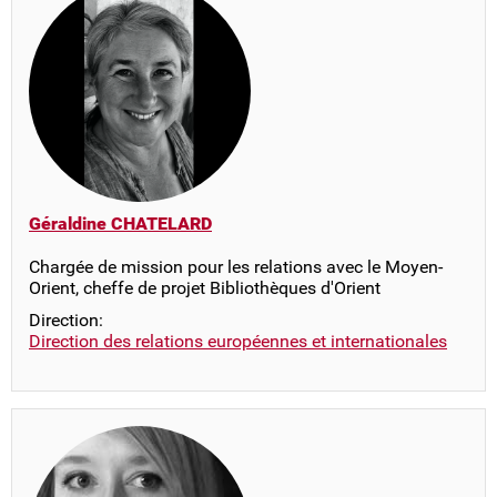
Géraldine CHATELARD
Chargée de mission pour les relations avec le Moyen-
Orient, cheffe de projet Bibliothèques d'Orient
Direction:
Direction des relations européennes et internationales