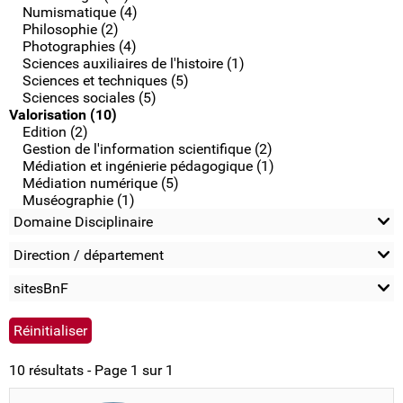
Numismatique (4)
Philosophie (2)
Photographies (4)
Sciences auxiliaires de l'histoire (1)
Sciences et techniques (5)
Sciences sociales (5)
Valorisation (10)
Edition (2)
Gestion de l'information scientifique (2)
Médiation et ingénierie pédagogique (1)
Médiation numérique (5)
Muséographie (1)
Domaine Disciplinaire
Direction / département
sitesBnF
10 résultats - Page 1 sur 1