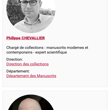
Philippe CHEVALLIER
Chargé de collections : manuscrits modernes et
contemporains - expert scientifique
Direction:
Direction des collections
Département:
Département des Manuscrits