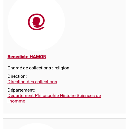
Bénédicte HAMON
Chargé de collections : religion
Direction:
Direction des collections
Département:
Département Philosophie Histoire Sciences de
l'homme