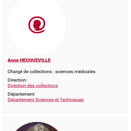
Anne HEUQUEVILLE
Chargé de collections : sciences médicales
Direction:
Direction des collections
Département:
Département Sciences et Techniques