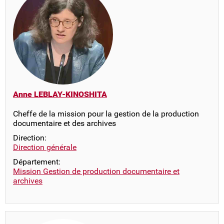
Anne LEBLAY-KINOSHITA
Cheffe de la mission pour la gestion de la production
documentaire et des archives
Direction:
Direction générale
Département:
Mission Gestion de production documentaire et
archives