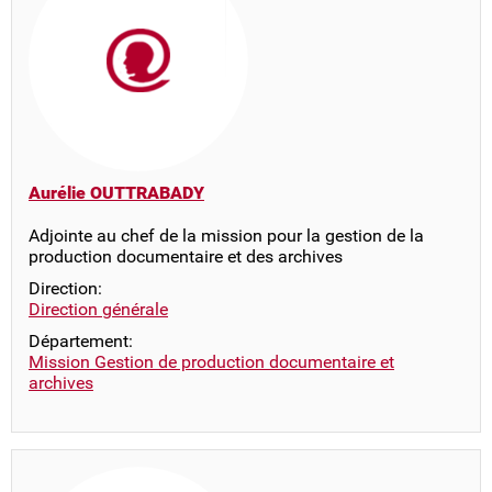
Aurélie OUTTRABADY
Adjointe au chef de la mission pour la gestion de la
production documentaire et des archives
Direction:
Direction générale
Département:
Mission Gestion de production documentaire et
archives