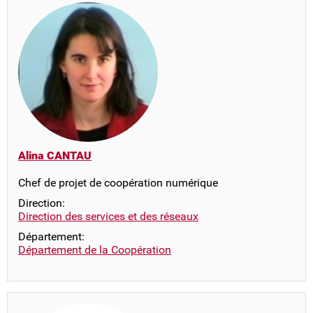
Alina CANTAU
Chef de projet de coopération numérique
Direction:
Direction des services et des réseaux
Département:
Département de la Coopération