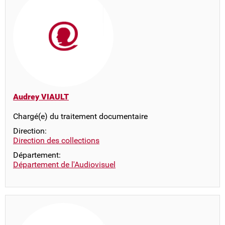
Audrey VIAULT
Chargé(e) du traitement documentaire
Direction:
Direction des collections
Département:
Département de l'Audiovisuel