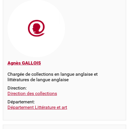
Agnès GALLOIS
Chargée de collections en langue anglaise et
littératures de langue anglaise
Direction:
Direction des collections
Département:
Département Littérature et art