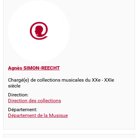
Agnès SIMON-REECHT
Chargé(e) de collections musicales du XXe - XXIe
siècle
Direction:
Direction des collections
Département:
Département de la Musique