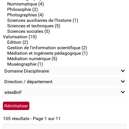
Numismatique (4)
Philosophie (2)
Photographies (4)
Sciences auxiliaires de l'histoire (1)
Sciences et techniques (5)
Sciences sociales (5)
Valorisation (10)
Edition (2)
Gestion de l'information scientifique (2)
Médiation et ingénierie pédagogique (1)
Médiation numérique (5)
Muséographie (1)
Domaine Disciplinaire
Direction / département
sitesBnF
105 résultats - Page 1 sur 11