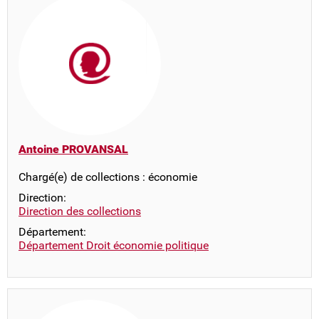
Antoine PROVANSAL
Chargé(e) de collections : économie
Direction:
Direction des collections
Département:
Département Droit économie politique