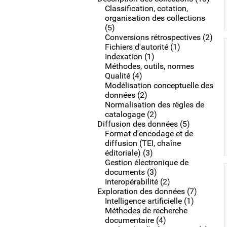
Classification, cotation,
organisation des collections
(5)
Conversions rétrospectives (2)
Fichiers d'autorité (1)
Indexation (1)
Méthodes, outils, normes
Qualité (4)
Modélisation conceptuelle des
données (2)
Normalisation des règles de
catalogage (2)
Diffusion des données (5)
Format d'encodage et de
diffusion (TEI, chaîne
éditoriale) (3)
Gestion électronique de
documents (3)
Interopérabilité (2)
Exploration des données (7)
Intelligence artificielle (1)
Méthodes de recherche
documentaire (4)