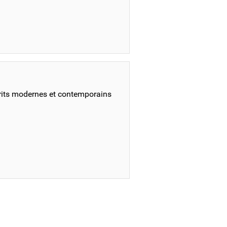
rits modernes et contemporains