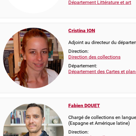
Département Littérature et art
Cristina ION
Adjoint au directeur du départe
Direction:
Direction des collections
Département:
Département des Cartes et plan
Fabien DOUET
Chargé de collections en langue
(Espagne et Amérique latine)
Direction: