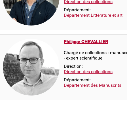
Direction des collections
Département:
Département Littérature et art
Philippe CHEVALLIER
Chargé de collections : manusc
- expert scientifique
Direction:
Direction des collections
Département:
Département des Manuscrits