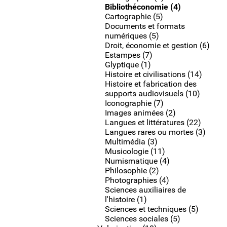
Bibliothéconomie (4)
Cartographie (5)
Documents et formats
numériques (5)
Droit, économie et gestion (6)
Estampes (7)
Glyptique (1)
Histoire et civilisations (14)
Histoire et fabrication des
supports audiovisuels (10)
Iconographie (7)
Images animées (2)
Langues et littératures (22)
Langues rares ou mortes (3)
Multimédia (3)
Musicologie (11)
Numismatique (4)
Philosophie (2)
Photographies (4)
Sciences auxiliaires de
l'histoire (1)
Sciences et techniques (5)
Sciences sociales (5)