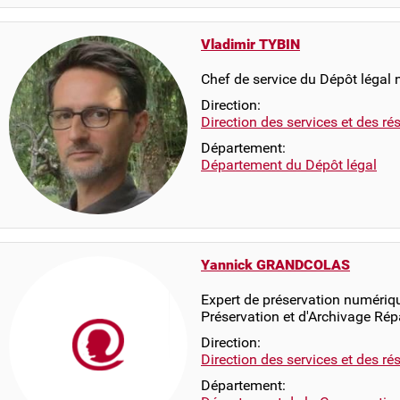
Vladimir TYBIN
Chef de service du Dépôt légal
Direction:
Direction des services et des r
Département:
Département du Dépôt légal
Yannick GRANDCOLAS
Expert de préservation numériqu
Préservation et d'Archivage Rép
Direction:
Direction des services et des r
Département: