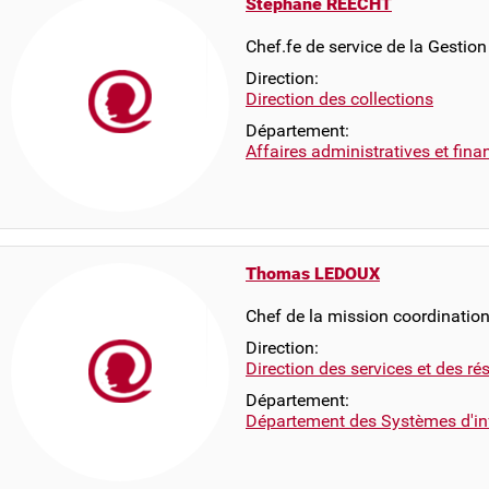
Stéphane REECHT
Chef.fe de service de la Gestion
Direction:
Direction des collections
Département:
Affaires administratives et fina
Thomas LEDOUX
Chef de la mission coordination
Direction:
Direction des services et des r
Département:
Département des Systèmes d'in