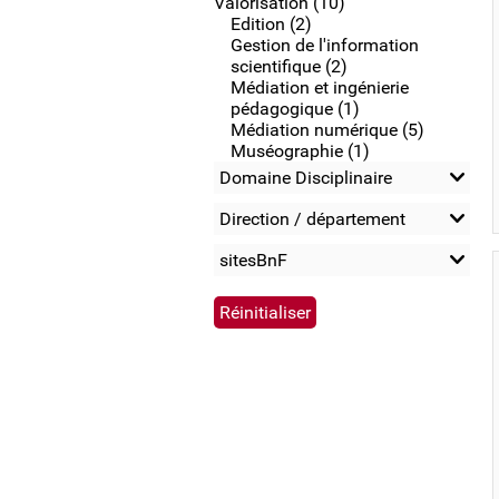
Valorisation (10)
Edition (2)
Gestion de l'information
scientifique (2)
Médiation et ingénierie
pédagogique (1)
Médiation numérique (5)
Muséographie (1)
Domaine Disciplinaire
Direction / département
sitesBnF