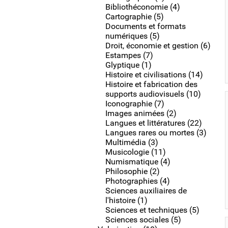
Bibliothéconomie (4)
Cartographie (5)
Documents et formats
numériques (5)
Droit, économie et gestion (6)
Estampes (7)
Glyptique (1)
Histoire et civilisations (14)
Histoire et fabrication des
supports audiovisuels (10)
Iconographie (7)
Images animées (2)
Langues et littératures (22)
Langues rares ou mortes (3)
Multimédia (3)
Musicologie (11)
Numismatique (4)
Philosophie (2)
Photographies (4)
Sciences auxiliaires de
l'histoire (1)
Sciences et techniques (5)
Sciences sociales (5)