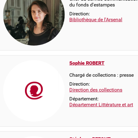
du fonds d'estampes
Direction:
Bibliothèque de l'Arsenal
Sophie ROBERT
Chargé de collections : presse
Direction:
Direction des collections
Département:
Département Littérature et art