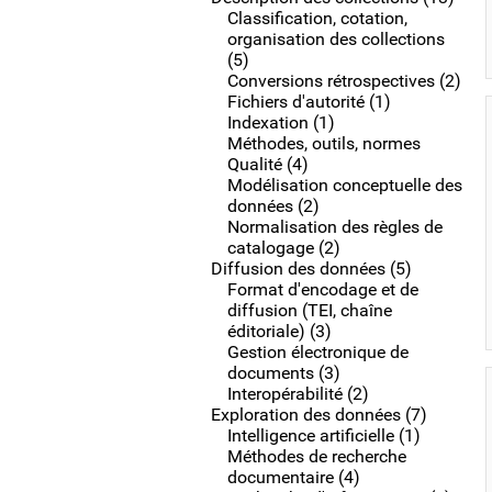
Classification, cotation,
organisation des collections
(5)
Conversions rétrospectives (2)
Fichiers d'autorité (1)
Indexation (1)
Méthodes, outils, normes
Qualité (4)
Modélisation conceptuelle des
données (2)
Normalisation des règles de
catalogage (2)
Diffusion des données (5)
Format d'encodage et de
diffusion (TEI, chaîne
éditoriale) (3)
Gestion électronique de
documents (3)
Interopérabilité (2)
Exploration des données (7)
Intelligence artificielle (1)
Méthodes de recherche
documentaire (4)