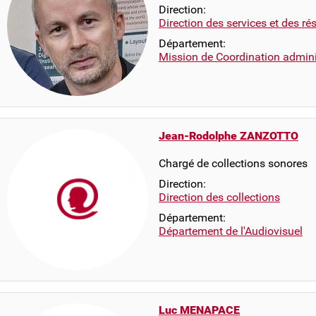
Direction:
Direction des services et des r
Département:
Mission de Coordination adminis
Jean-Rodolphe ZANZOTTO
Chargé de collections sonores
Direction:
Direction des collections
Département:
Département de l'Audiovisuel
Luc MENAPACE