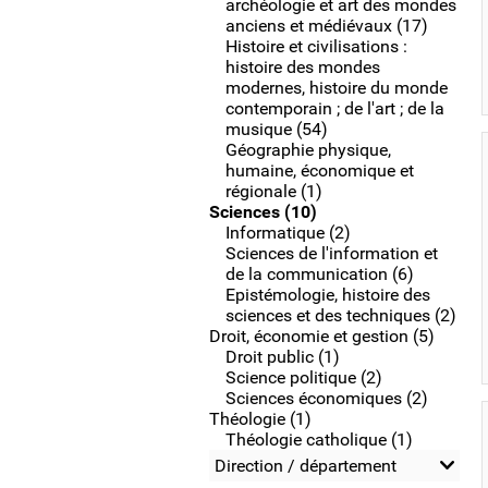
archéologie et art des mondes
anciens et médiévaux (17)
Histoire et civilisations :
histoire des mondes
modernes, histoire du monde
contemporain ; de l'art ; de la
musique (54)
Géographie physique,
humaine, économique et
régionale (1)
Sciences (10)
Informatique (2)
Sciences de l'information et
de la communication (6)
Epistémologie, histoire des
sciences et des techniques (2)
Droit, économie et gestion (5)
Droit public (1)
Science politique (2)
Sciences économiques (2)
Théologie (1)
Théologie catholique (1)
Direction / département