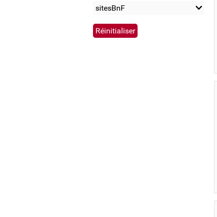
sitesBnF