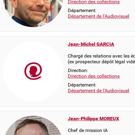
Direction des collections
Département:
Département de l'Audiovisuel
Jean-Michel GARCIA
Chargé des relations avec les é
(ex prospecteur dépôt légal v
Direction:
Direction des collections
Département:
Département de l'Audiovisuel
Jean-Philippe MOREUX
Chef de mission IA