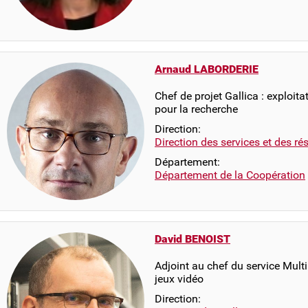
Arnaud LABORDERIE
Chef de projet Gallica : exploit
pour la recherche
Direction:
Direction des services et des r
Département:
Département de la Coopération
David BENOIST
Adjoint au chef du service Mult
jeux vidéo
Direction: