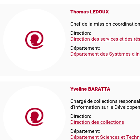
Thomas LEDOUX
Chef de la mission coordination
Direction:
Direction des services et des r
Département:
Département des Systèmes d'in
Yveline BARATTA
Chargé de collections responsab
d’information sur le Développe
Direction:
Direction des collections
Département:
Département Sciences et Techn