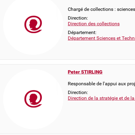
Chargé de collections : science
Direction:
Direction des collections
Département:
Département Sciences et Techn
Peter STIRLING
Responsable de l'appui aux proj
Direction:
Direction de la stratégie et de l