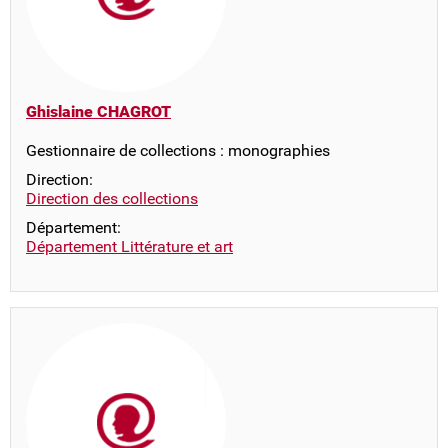
Ghislaine CHAGROT
Gestionnaire de collections : monographies
Direction:
Direction des collections
Département:
Département Littérature et art