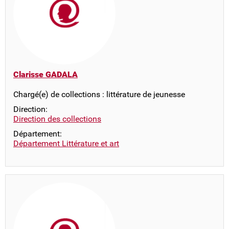
Clarisse GADALA
Chargé(e) de collections : littérature de jeunesse
Direction:
Direction des collections
Département:
Département Littérature et art