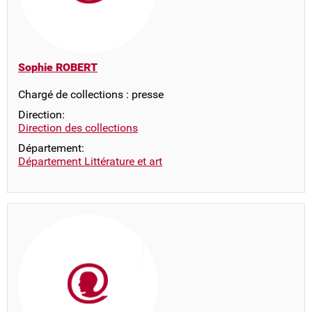
Sophie ROBERT
Chargé de collections : presse
Direction:
Direction des collections
Département:
Département Littérature et art