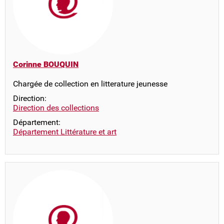
Corinne BOUQUIN
Chargée de collection en litterature jeunesse
Direction:
Direction des collections
Département:
Département Littérature et art