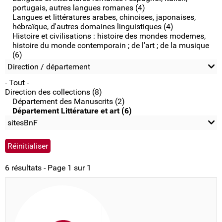
portugais, autres langues romanes (4)
Langues et littératures arabes, chinoises, japonaises,
hébraïque, d'autres domaines linguistiques (4)
Histoire et civilisations : histoire des mondes modernes,
histoire du monde contemporain ; de l'art ; de la musique
(6)
Direction / département
- Tout -
Direction des collections (8)
Département des Manuscrits (2)
Département Littérature et art (6)
sitesBnF
6 résultats - Page 1 sur 1