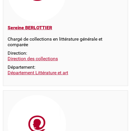
Sereine BERLOTTIER
Chargé de collections en littérature générale et
comparée
Direction:
Direction des collections
Département:
Département Littérature et art