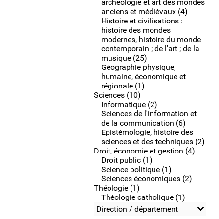
archéologie et art des mondes
anciens et médiévaux (4)
Histoire et civilisations :
histoire des mondes
modernes, histoire du monde
contemporain ; de l'art ; de la
musique (25)
Géographie physique,
humaine, économique et
régionale (1)
Sciences (10)
Informatique (2)
Sciences de l'information et
de la communication (6)
Epistémologie, histoire des
sciences et des techniques (2)
Droit, économie et gestion (4)
Droit public (1)
Science politique (1)
Sciences économiques (2)
Théologie (1)
Théologie catholique (1)
Direction / département