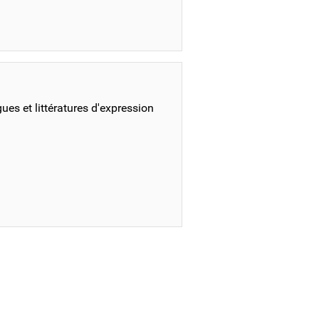
ues et littératures d'expression