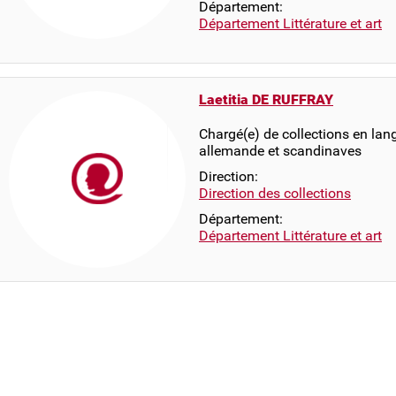
Département:
Département Littérature et art
Laetitia DE RUFFRAY
Chargé(e) de collections en lang
allemande et scandinaves
Direction:
Direction des collections
Département:
Département Littérature et art