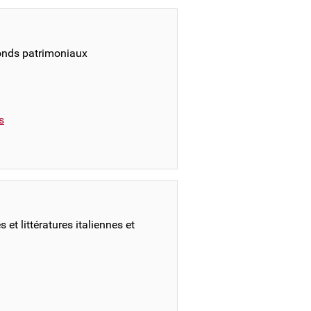
fonds patrimoniaux
s
et littératures italiennes et