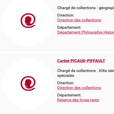
Chargé de collections : géograp
Direction:
Direction des collections
Département:
Département Philosophie Histo
Carine PICAUD-PIFFAULT
Chargé de collections : XIXe siè
spéciales
Direction:
Direction des collections
Département:
Réserve des livres rares