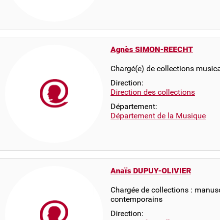
Agnès SIMON-REECHT
Chargé(e) de collections musica
Direction:
Direction des collections
Département:
Département de la Musique
Anaïs DUPUY-OLIVIER
Chargée de collections : manus
contemporains
Direction: