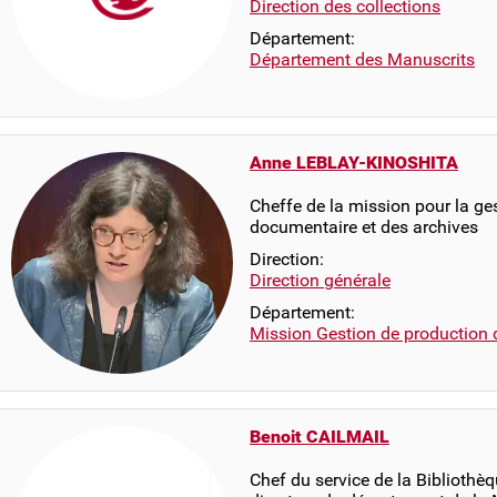
Direction des collections
Département:
Département des Manuscrits
Anne LEBLAY-KINOSHITA
Cheffe de la mission pour la ge
documentaire et des archives
Direction:
Direction générale
Département:
Mission Gestion de production 
Benoit CAILMAIL
Chef du service de la Bibliothè