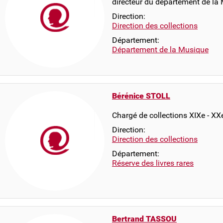
directeur du département de la
Direction:
Direction des collections
Département:
Département de la Musique
Bérénice STOLL
Chargé de collections XIXe - XX
Direction:
Direction des collections
Département:
Réserve des livres rares
Bertrand TASSOU