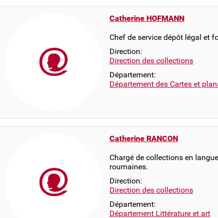
Catherine HOFMANN
Chef de service dépôt légal et 
Direction:
Direction des collections
Département:
Département des Cartes et plan
Catherine RANCON
Chargé de collections en langues 
roumaines.
Direction:
Direction des collections
Département:
Département Littérature et art