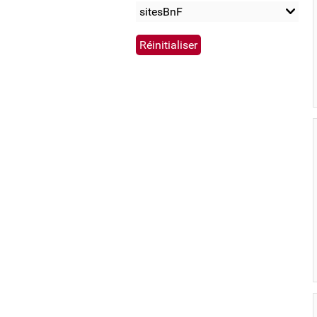
sitesBnF