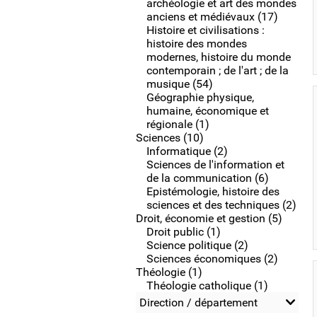
archéologie et art des mondes
anciens et médiévaux (17)
Histoire et civilisations :
histoire des mondes
modernes, histoire du monde
contemporain ; de l'art ; de la
musique (54)
Géographie physique,
humaine, économique et
régionale (1)
Sciences (10)
Informatique (2)
Sciences de l'information et
de la communication (6)
Epistémologie, histoire des
sciences et des techniques (2)
Droit, économie et gestion (5)
Droit public (1)
Science politique (2)
Sciences économiques (2)
Théologie (1)
Théologie catholique (1)
Direction / département