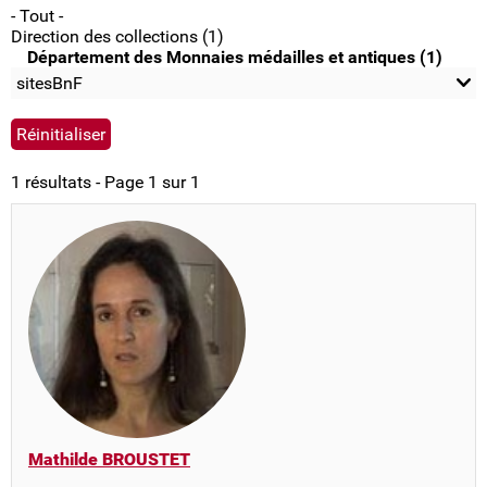
- Tout -
Direction des collections (1)
Département des Monnaies médailles et antiques (1)
sitesBnF
1 résultats - Page 1 sur 1
Mathilde BROUSTET