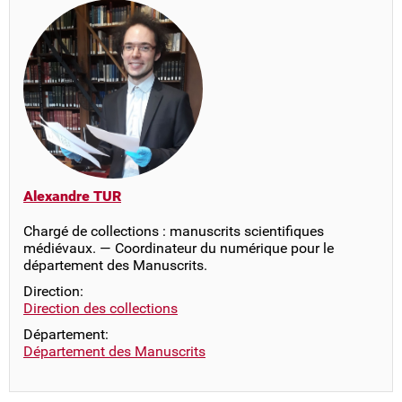
Alexandre TUR
Chargé de collections : manuscrits scientifiques
médiévaux. — Coordinateur du numérique pour le
département des Manuscrits.
Direction:
Direction des collections
Département:
Département des Manuscrits