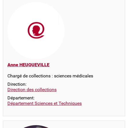
Anne HEUQUEVILLE
Chargé de collections : sciences médicales
Direction:
Direction des collections
Département:
Département Sciences et Techniques