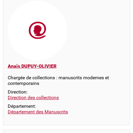
Anaïs DUPUY-OLIVIER
Chargée de collections : manuscrits modernes et
contemporains
Direction:
Direction des collections
Département:
Département des Manuscrits