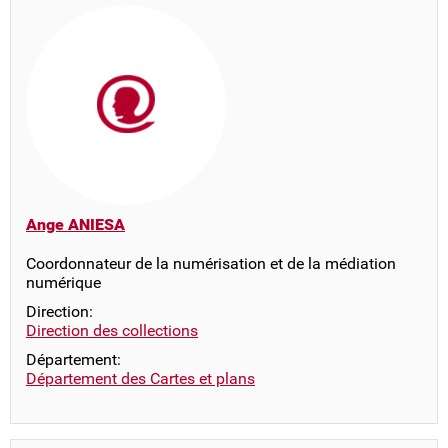
Ange ANIESA
Coordonnateur de la numérisation et de la médiation
numérique
Direction:
Direction des collections
Département:
Département des Cartes et plans