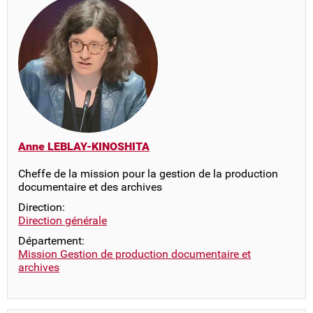
Anne LEBLAY-KINOSHITA
Cheffe de la mission pour la gestion de la production
documentaire et des archives
Direction:
Direction générale
Département:
Mission Gestion de production documentaire et
archives