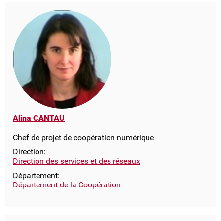
Alina CANTAU
Chef de projet de coopération numérique
Direction:
Direction des services et des réseaux
Département:
Département de la Coopération