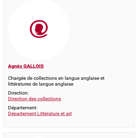
Agnès GALLOIS
Chargée de collections en langue anglaise et
littératures de langue anglaise
Direction:
Direction des collections
Département:
Département Littérature et art