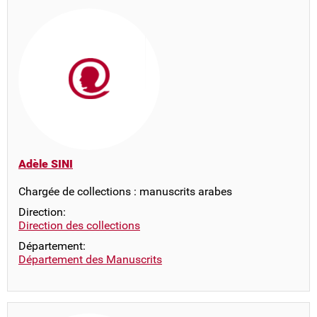
Adèle SINI
Chargée de collections : manuscrits arabes
Direction:
Direction des collections
Département:
Département des Manuscrits