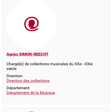
Agnès SIMON-REECHT
Chargé(e) de collections musicales du XXe - XXIe
siècle
Direction:
Direction des collections
Département:
Département de la Musique