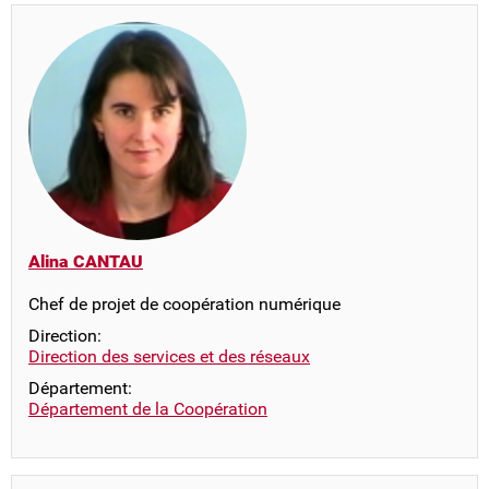
Alina CANTAU
Chef de projet de coopération numérique
Direction:
Direction des services et des réseaux
Département:
Département de la Coopération