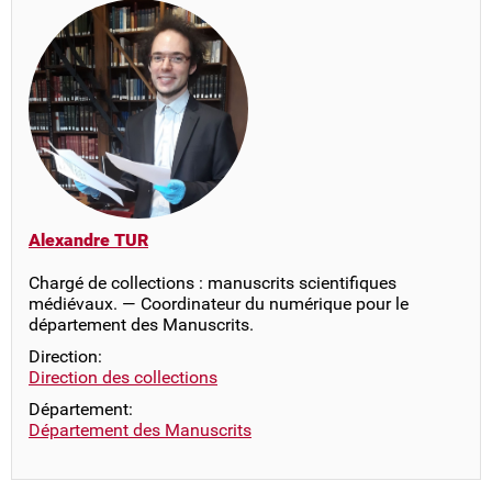
Alexandre TUR
Chargé de collections : manuscrits scientifiques
médiévaux. — Coordinateur du numérique pour le
département des Manuscrits.
Direction:
Direction des collections
Département:
Département des Manuscrits