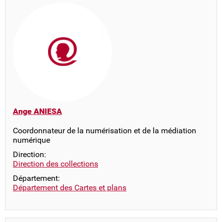
Ange ANIESA
Coordonnateur de la numérisation et de la médiation
numérique
Direction:
Direction des collections
Département:
Département des Cartes et plans