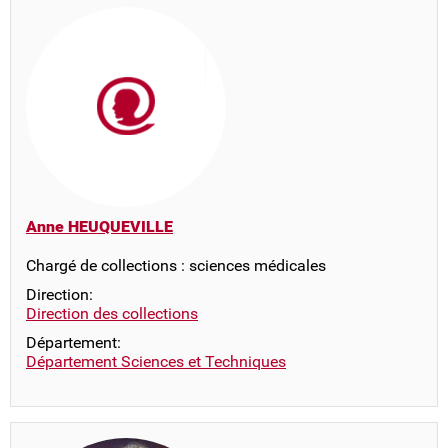
Anne HEUQUEVILLE
Chargé de collections : sciences médicales
Direction:
Direction des collections
Département:
Département Sciences et Techniques