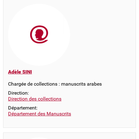
Adèle SINI
Chargée de collections : manuscrits arabes
Direction:
Direction des collections
Département:
Département des Manuscrits