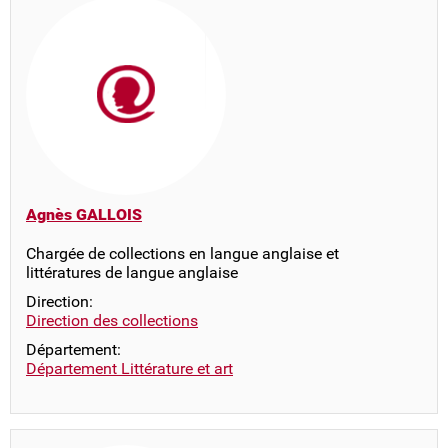
Agnès GALLOIS
Chargée de collections en langue anglaise et
littératures de langue anglaise
Direction:
Direction des collections
Département:
Département Littérature et art