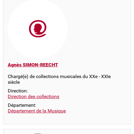
Agnès SIMON-REECHT
Chargé(e) de collections musicales du XXe - XXIe
siècle
Direction:
Direction des collections
Département:
Département de la Musique