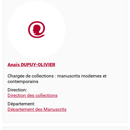
Anaïs DUPUY-OLIVIER
Chargée de collections : manuscrits modernes et
contemporains
Direction:
Direction des collections
Département:
Département des Manuscrits