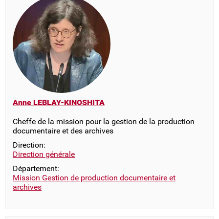
Anne LEBLAY-KINOSHITA
Cheffe de la mission pour la gestion de la production
documentaire et des archives
Direction:
Direction générale
Département:
Mission Gestion de production documentaire et
archives