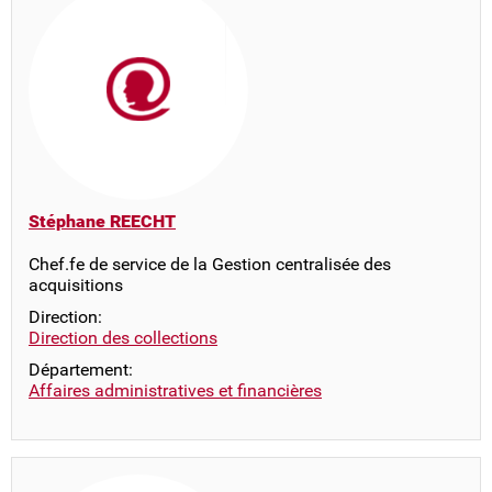
Stéphane REECHT
Chef.fe de service de la Gestion centralisée des
acquisitions
Direction:
Direction des collections
Département:
Affaires administratives et financières