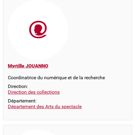
Myrtille JOUANNO
Coordinatrice du numérique et de la recherche
Direction:
Direction des collections
Département:
Département des Arts du spectacle