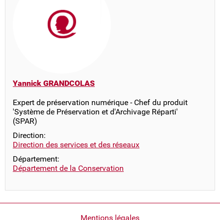
Yannick GRANDCOLAS
Expert de préservation numérique - Chef du produit
'Système de Préservation et d'Archivage Réparti'
(SPAR)
Direction:
Direction des services et des réseaux
Département:
Département de la Conservation
Pied
Mentions légales