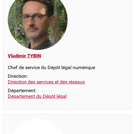
Vladimir TYBIN
Chef de service du Dépôt légal numérique
Direction:
Direction des services et des réseaux
Département:
Département du Dépôt légal