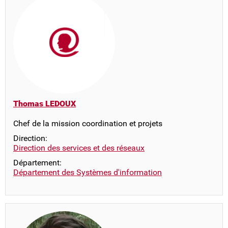
Thomas LEDOUX
Chef de la mission coordination et projets
Direction:
Direction des services et des réseaux
Département:
Département des Systèmes d'information