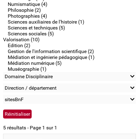
Numismatique (4)
Philosophie (2)
Photographies (4)
Sciences auxiliaires de l'histoire (1)
Sciences et techniques (5)
Sciences sociales (5)
Valorisation (10)
Edition (2)
Gestion de l'information scientifique (2)
Médiation et ingénierie pédagogique (1)
Médiation numérique (5)
Muséographie (1)
Domaine Disciplinaire
Direction / département
sitesBnF
5 résultats - Page 1 sur 1