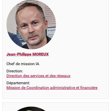
Jean-Philippe MOREUX
Chef de mission IA
Direction:
Direction des services et des réseaux
Département:
Mission de Coordination administrative et financière