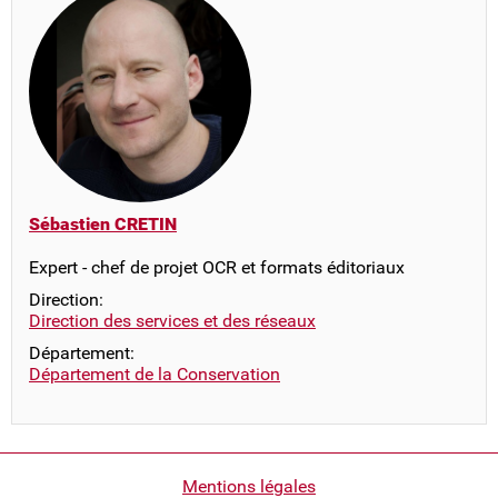
Sébastien CRETIN
Expert - chef de projet OCR et formats éditoriaux
Direction:
Direction des services et des réseaux
Département:
Département de la Conservation
Pied
Mentions légales