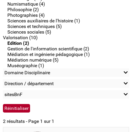
Numismatique (4)
Philosophie (2)
Photographies (4)
Sciences auxiliaires de l'histoire (1)
Sciences et techniques (5)
Sciences sociales (5)
Valorisation (10)
Edition (2)
Gestion de l'information scientifique (2)
Médiation et ingénierie pédagogique (1)
Médiation numérique (5)
Muséographie (1)
Domaine Disciplinaire
Direction / département
sitesBnF
2 résultats - Page 1 sur 1