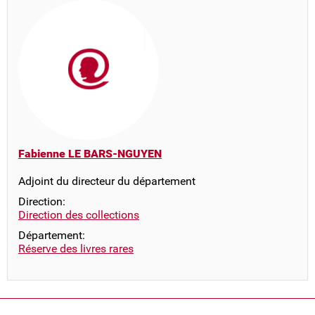
Fabienne LE BARS-NGUYEN
Adjoint du directeur du département
Direction:
Direction des collections
Département:
Réserve des livres rares