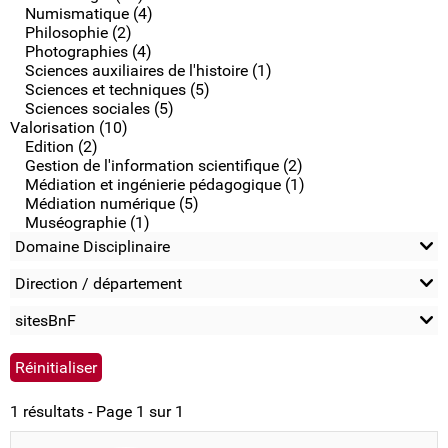
Numismatique (4)
Philosophie (2)
Photographies (4)
Sciences auxiliaires de l'histoire (1)
Sciences et techniques (5)
Sciences sociales (5)
Valorisation (10)
Edition (2)
Gestion de l'information scientifique (2)
Médiation et ingénierie pédagogique (1)
Médiation numérique (5)
Muséographie (1)
Domaine Disciplinaire
Direction / département
sitesBnF
1 résultats - Page 1 sur 1