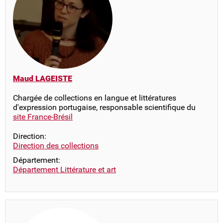
Maud LAGEISTE
Chargée de collections en langue et littératures
d'expression portugaise, responsable scientifique du
site France-Brésil
Direction:
Direction des collections
Département:
Département Littérature et art