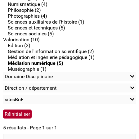
Numismatique (4)
Philosophie (2)
Photographies (4)
Sciences auxiliaires de l'histoire (1)
Sciences et techniques (5)
Sciences sociales (5)
Valorisation (10)
Edition (2)
Gestion de l'information scientifique (2)
Médiation et ingénierie pédagogique (1)
Médiation numérique (5)
Muséographie (1)
Domaine Disciplinaire
Direction / département
sitesBnF
5 résultats - Page 1 sur 1