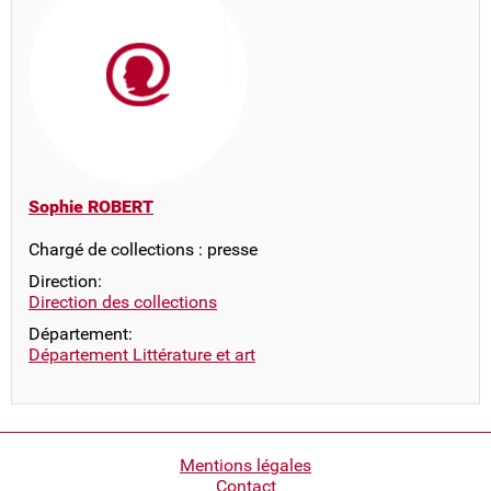
Sophie ROBERT
Chargé de collections : presse
Direction:
Direction des collections
Département:
Département Littérature et art
Pied
Mentions légales
Contact