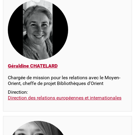
Géraldine CHATELARD
Chargée de mission pour les relations avec le Moyen-
Orient, cheffe de projet Bibliothèques d'Orient
Direction:
Direction des relations européennes et internationales