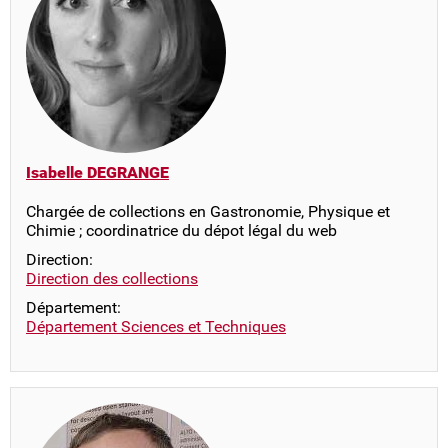
Isabelle DEGRANGE
Chargée de collections en Gastronomie, Physique et
Chimie ; coordinatrice du dépot légal du web
Direction:
Direction des collections
Département:
Département Sciences et Techniques