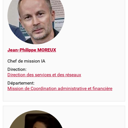
Jean-Philippe MOREUX
Chef de mission IA
Direction:
Direction des services et des réseaux
Département:
Mission de Coordination administrative et financière