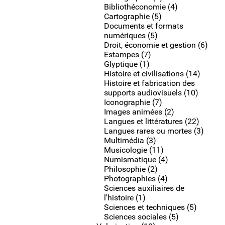
Bibliothéconomie (4)
Cartographie (5)
Documents et formats
numériques (5)
Droit, économie et gestion (6)
Estampes (7)
Glyptique (1)
Histoire et civilisations (14)
Histoire et fabrication des
supports audiovisuels (10)
Iconographie (7)
Images animées (2)
Langues et littératures (22)
Langues rares ou mortes (3)
Multimédia (3)
Musicologie (11)
Numismatique (4)
Philosophie (2)
Photographies (4)
Sciences auxiliaires de
l'histoire (1)
Sciences et techniques (5)
Sciences sociales (5)