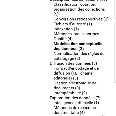
Classification, cotation,
organisation des collections
(5)
Conversions rétrospectives (2)
Fichiers d'autorité (1)
Indexation (1)
Méthodes, outils, normes
Qualité (4)
Modélisation conceptuelle
des données (2)
Normalisation des règles de
catalogage (2)
Diffusion des données (5)
Format d'encodage et de
diffusion (TEI, chaîne
éditoriale) (3)
Gestion électronique de
documents (3)
Interopérabilité (2)
Exploration des données (7)
Intelligence artificielle (1)
Méthodes de recherche
documentaire (4)