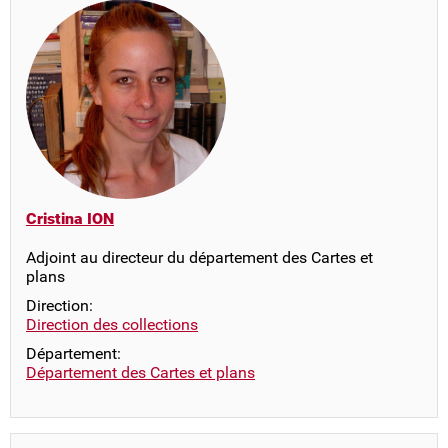
Cristina ION
Adjoint au directeur du département des Cartes et
plans
Direction:
Direction des collections
Département:
Département des Cartes et plans