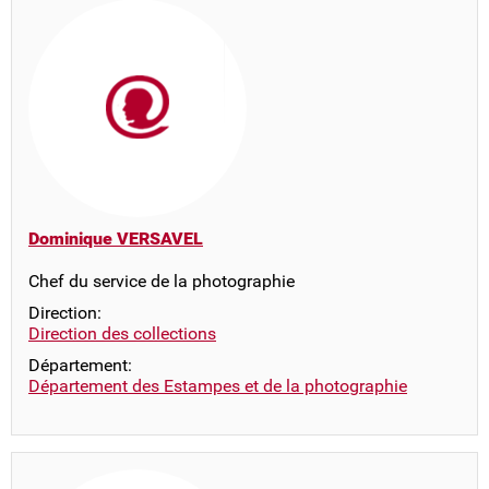
Dominique VERSAVEL
Chef du service de la photographie
Direction:
Direction des collections
Département:
Département des Estampes et de la photographie