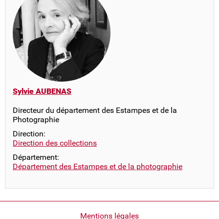
Sylvie AUBENAS
Directeur du département des Estampes et de la
Photographie
Direction:
Direction des collections
Département:
Département des Estampes et de la photographie
Pied
Mentions légales