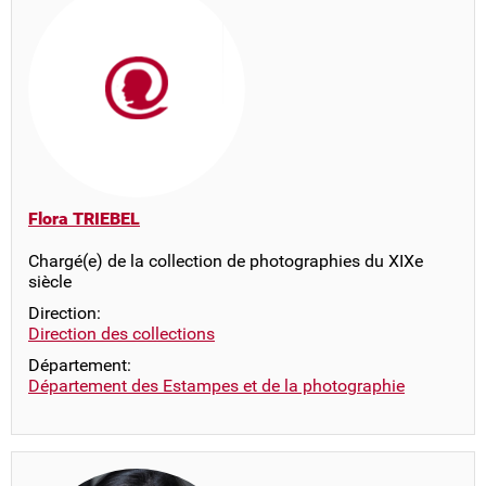
Flora TRIEBEL
Chargé(e) de la collection de photographies du XIXe
siècle
Direction:
Direction des collections
Département:
Département des Estampes et de la photographie