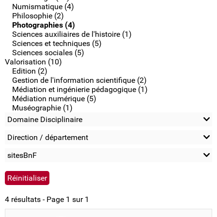
Numismatique (4)
Philosophie (2)
Photographies (4)
Sciences auxiliaires de l'histoire (1)
Sciences et techniques (5)
Sciences sociales (5)
Valorisation (10)
Edition (2)
Gestion de l'information scientifique (2)
Médiation et ingénierie pédagogique (1)
Médiation numérique (5)
Muséographie (1)
Domaine Disciplinaire
Direction / département
sitesBnF
4 résultats - Page 1 sur 1