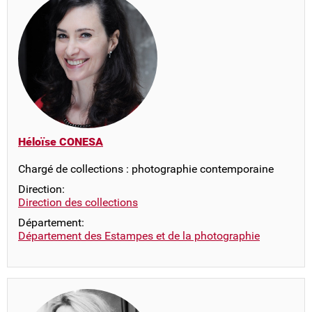
Héloïse CONESA
Chargé de collections : photographie contemporaine
Direction:
Direction des collections
Département:
Département des Estampes et de la photographie