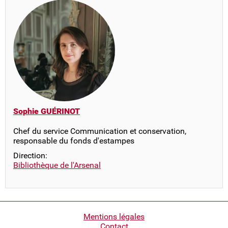
Sophie GUÉRINOT
Chef du service Communication et conservation,
responsable du fonds d'estampes
Direction:
Bibliothèque de l'Arsenal
Pied
Mentions légales
Contact