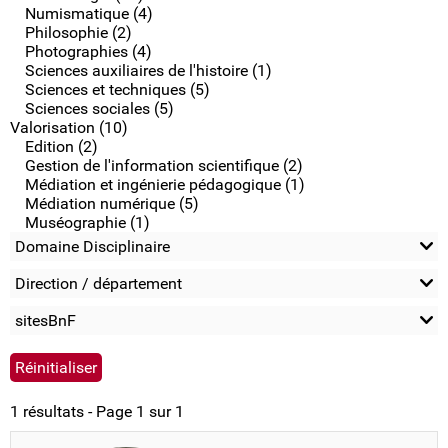
Numismatique (4)
Philosophie (2)
Photographies (4)
Sciences auxiliaires de l'histoire (1)
Sciences et techniques (5)
Sciences sociales (5)
Valorisation (10)
Edition (2)
Gestion de l'information scientifique (2)
Médiation et ingénierie pédagogique (1)
Médiation numérique (5)
Muséographie (1)
Domaine Disciplinaire
Direction / département
sitesBnF
1 résultats - Page 1 sur 1