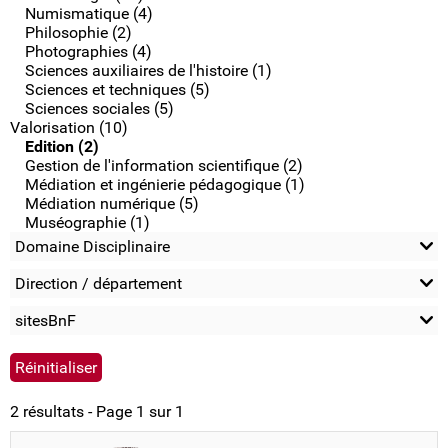
Numismatique (4)
Philosophie (2)
Photographies (4)
Sciences auxiliaires de l'histoire (1)
Sciences et techniques (5)
Sciences sociales (5)
Valorisation (10)
Edition (2)
Gestion de l'information scientifique (2)
Médiation et ingénierie pédagogique (1)
Médiation numérique (5)
Muséographie (1)
Domaine Disciplinaire
Direction / département
sitesBnF
2 résultats - Page 1 sur 1