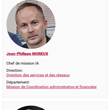
Jean-Philippe MOREUX
Chef de mission IA
Direction:
Direction des services et des réseaux
Département:
Mission de Coordination administrative et financière