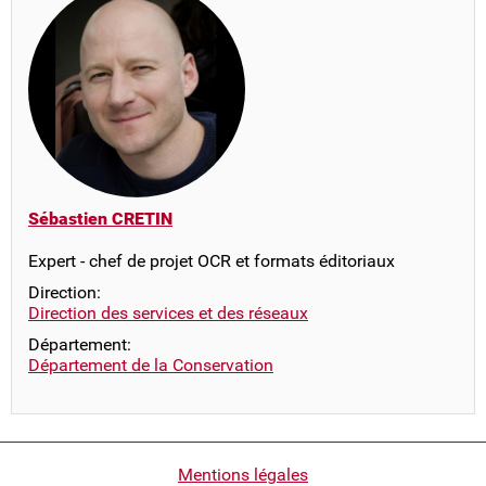
Sébastien CRETIN
Expert - chef de projet OCR et formats éditoriaux
Direction:
Direction des services et des réseaux
Département:
Département de la Conservation
Pied
Mentions légales