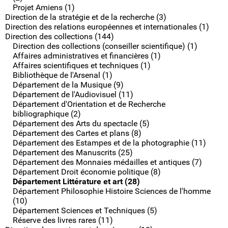
Projet Amiens (1)
Direction de la stratégie et de la recherche (3)
Direction des relations européennes et internationales (1)
Direction des collections (144)
Direction des collections (conseiller scientifique) (1)
Affaires administratives et financières (1)
Affaires scientifiques et techniques (1)
Bibliothèque de l'Arsenal (1)
Département de la Musique (9)
Département de l'Audiovisuel (11)
Département d'Orientation et de Recherche
bibliographique (2)
Département des Arts du spectacle (5)
Département des Cartes et plans (8)
Département des Estampes et de la photographie (11)
Département des Manuscrits (25)
Département des Monnaies médailles et antiques (7)
Département Droit économie politique (8)
Département Littérature et art (28)
Département Philosophie Histoire Sciences de l'homme
(10)
Département Sciences et Techniques (5)
Réserve des livres rares (11)