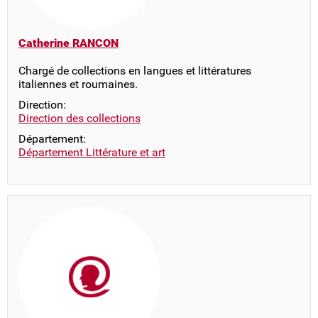
Catherine RANCON
Chargé de collections en langues et littératures
italiennes et roumaines.
Direction:
Direction des collections
Département:
Département Littérature et art