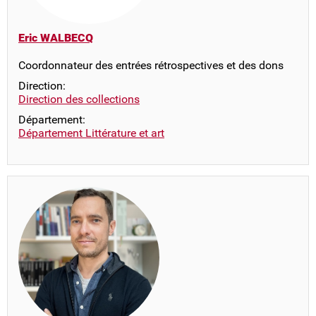
Eric WALBECQ
Coordonnateur des entrées rétrospectives et des dons
Direction:
Direction des collections
Département:
Département Littérature et art