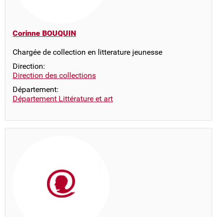
Corinne BOUQUIN
Chargée de collection en litterature jeunesse
Direction:
Direction des collections
Département:
Département Littérature et art