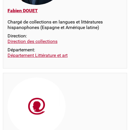
Fabien DOUET
Chargé de collections en langues et littératures
hispanophones (Espagne et Amérique latine)
Direction:
Direction des collections
Département:
Département Littérature et art