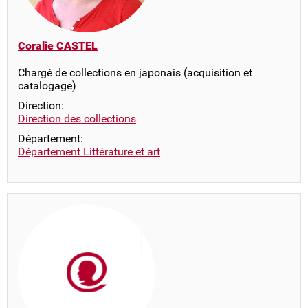
Coralie CASTEL
Chargé de collections en japonais (acquisition et
catalogage)
Direction:
Direction des collections
Département:
Département Littérature et art