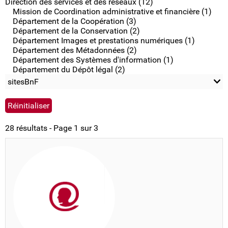
Direction des services et des réseaux (12)
Mission de Coordination administrative et financière (1)
Département de la Coopération (3)
Département de la Conservation (2)
Département Images et prestations numériques (1)
Département des Métadonnées (2)
Département des Systèmes d'information (1)
Département du Dépôt légal (2)
sitesBnF
28 résultats - Page 1 sur 3