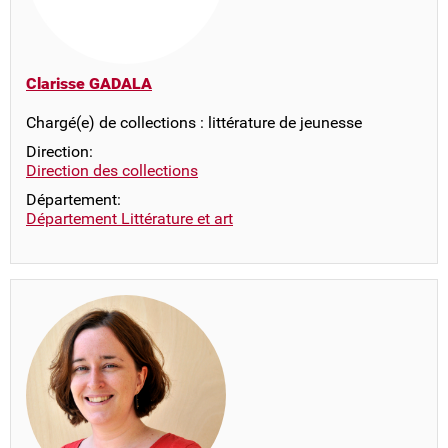
Clarisse GADALA
Chargé(e) de collections : littérature de jeunesse
Direction:
Direction des collections
Département:
Département Littérature et art