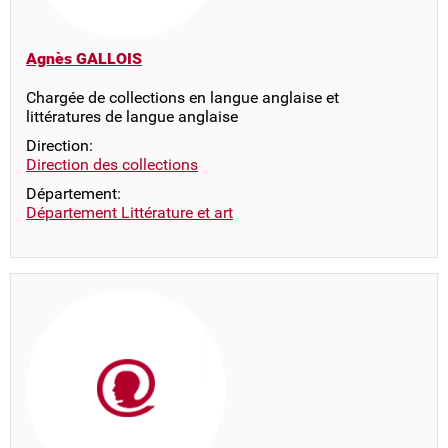
Agnès GALLOIS
Chargée de collections en langue anglaise et
littératures de langue anglaise
Direction:
Direction des collections
Département:
Département Littérature et art