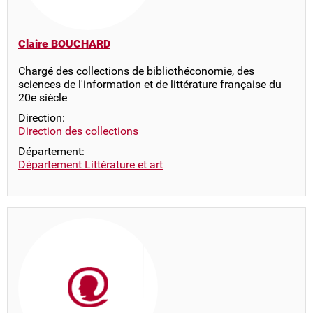
Claire BOUCHARD
Chargé des collections de bibliothéconomie, des
sciences de l'information et de littérature française du
20e siècle
Direction:
Direction des collections
Département:
Département Littérature et art