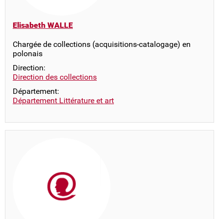
Elisabeth WALLE
Chargée de collections (acquisitions-catalogage) en
polonais
Direction:
Direction des collections
Département:
Département Littérature et art