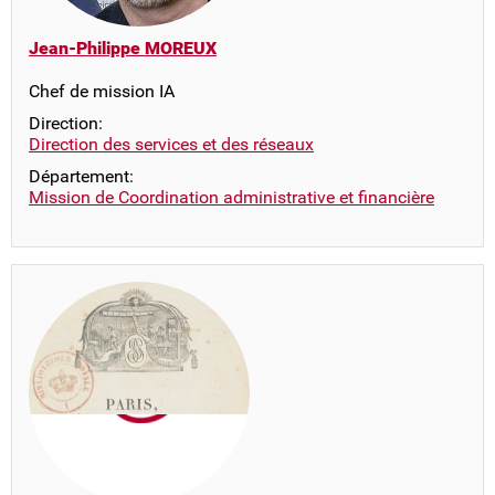
Jean-Philippe MOREUX
Chef de mission IA
Direction:
Direction des services et des réseaux
Département:
Mission de Coordination administrative et financière