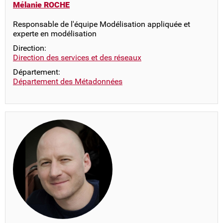
Mélanie ROCHE
Responsable de l'équipe Modélisation appliquée et
experte en modélisation
Direction:
Direction des services et des réseaux
Département:
Département des Métadonnées