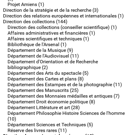
Projet Amiens (1)
Direction de la stratégie et de la recherche (3)
Direction des relations européennes et internationales (1)
Direction des collections (144)
Direction des collections (conseiller scientifique) (1)
Affaires administratives et financières (1)
Affaires scientifiques et techniques (1)
Bibliothèque de l'Arsenal (1)
Département de la Musique (9)
Département de l'Audiovisuel (11)
Département d'Orientation et de Recherche
bibliographique (2)
Département des Arts du spectacle (5)
Département des Cartes et plans (8)
Département des Estampes et de la photographie (11)
Département des Manuscrits (25)
Département des Monnaies médailles et antiques (7)
Département Droit économie politique (8)
Département Littérature et art (28)
Département Philosophie Histoire Sciences de l'homme
(10)
Département Sciences et Techniques (5)
Réserve des livres rares (11)