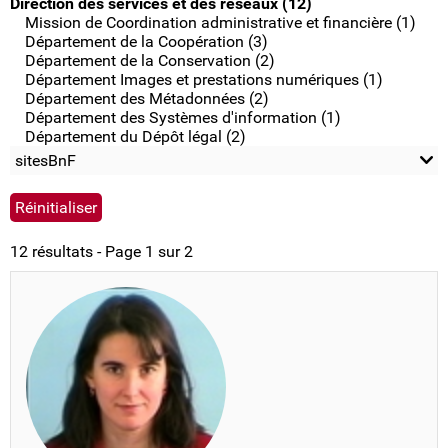
Direction des services et des réseaux (12)
Mission de Coordination administrative et financière (1)
Département de la Coopération (3)
Département de la Conservation (2)
Département Images et prestations numériques (1)
Département des Métadonnées (2)
Département des Systèmes d'information (1)
Département du Dépôt légal (2)
sitesBnF
12 résultats - Page 1 sur 2