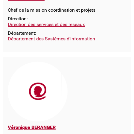
Chef de la mission coordination et projets
Direction:
Direction des services et des réseaux
Département:
Département des Systèmes d'information
Véronique BERANGER