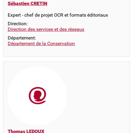
Sébastien CRETIN
Expert - chef de projet OCR et formats éditoriaux
Direction:
Direction des services et des réseaux
Département:
Département de la Conservation
Thomas LEDOUX