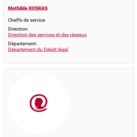
Mathilde KOSKAS
Cheffe de service
Direction:
Direction des services et des réseaux
Département:
Département du Dépôt légal