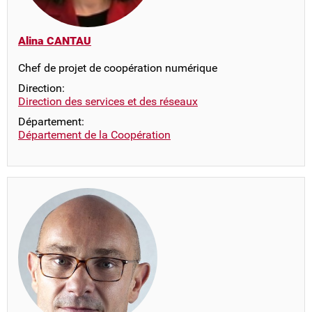
Alina CANTAU
Chef de projet de coopération numérique
Direction:
Direction des services et des réseaux
Département:
Département de la Coopération