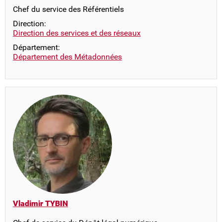
Chef du service des Référentiels
Direction:
Direction des services et des réseaux
Département:
Département des Métadonnées
Vladimir TYBIN