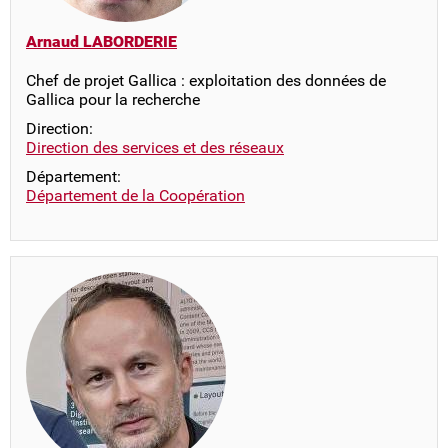
Arnaud LABORDERIE
Chef de projet Gallica : exploitation des données de
Gallica pour la recherche
Direction:
Direction des services et des réseaux
Département:
Département de la Coopération