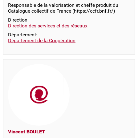
Responsable de la valorisation et cheffe produit du
Catalogue collectif de France (https://ccfr.bnf.fr/)
Direction:
Direction des services et des réseaux
Département:
Département de la Coopération
Vincent BOULET