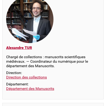
Alexandre TUR
Chargé de collections : manuscrits scientifiques
médiévaux. — Coordinateur du numérique pour le
département des Manuscrits.
Direction:
Direction des collections
Département:
Département des Manuscrits