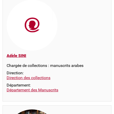
Adèle SINI
Chargée de collections : manuscrits arabes
Direction:
Direction des collections
Département:
Département des Manuscrits