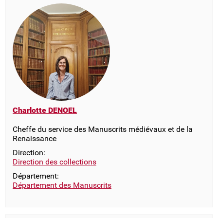
Charlotte DENOEL
Cheffe du service des Manuscrits médiévaux et de la
Renaissance
Direction:
Direction des collections
Département:
Département des Manuscrits