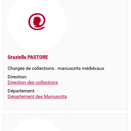
Graziella PASTORE
Chargée de collections : manuscrits médiévaux
Direction:
Direction des collections
Département:
Département des Manuscrits