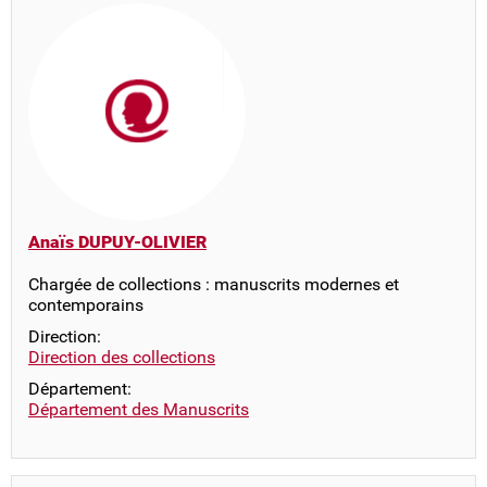
Anaïs DUPUY-OLIVIER
Chargée de collections : manuscrits modernes et
contemporains
Direction:
Direction des collections
Département:
Département des Manuscrits