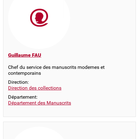
Guillaume FAU
Chef du service des manuscrits modernes et
contemporains
Direction:
Direction des collections
Département:
Département des Manuscrits