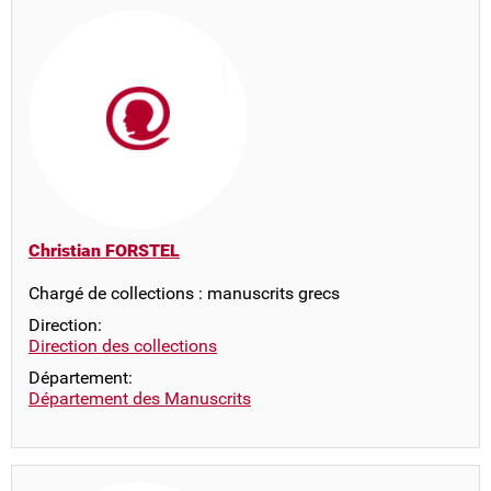
Christian FORSTEL
Chargé de collections : manuscrits grecs
Direction:
Direction des collections
Département:
Département des Manuscrits