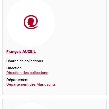
François AUZEIL
Chargé de collections
Direction:
Direction des collections
Département:
Département des Manuscrits