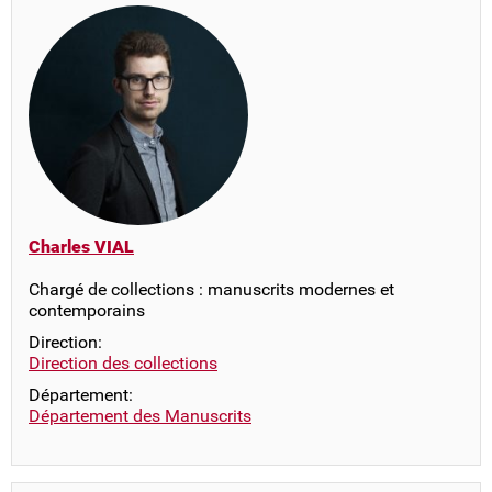
Charles VIAL
Chargé de collections : manuscrits modernes et
contemporains
Direction:
Direction des collections
Département:
Département des Manuscrits