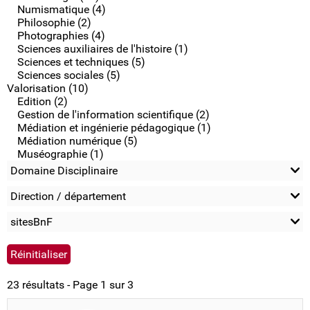
Numismatique (4)
Philosophie (2)
Photographies (4)
Sciences auxiliaires de l'histoire (1)
Sciences et techniques (5)
Sciences sociales (5)
Valorisation (10)
Edition (2)
Gestion de l'information scientifique (2)
Médiation et ingénierie pédagogique (1)
Médiation numérique (5)
Muséographie (1)
Domaine Disciplinaire
Direction / département
sitesBnF
23 résultats - Page 1 sur 3