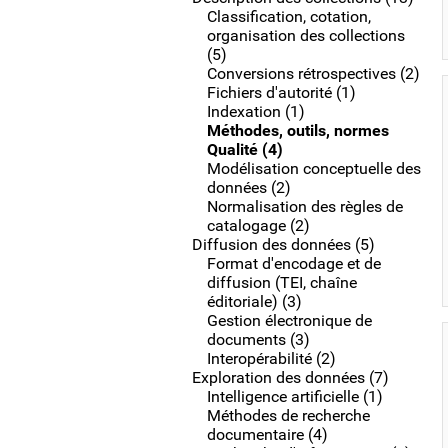
Classification, cotation,
organisation des collections
(5)
Conversions rétrospectives (2)
Fichiers d'autorité (1)
Indexation (1)
Méthodes, outils, normes
Qualité (4)
Modélisation conceptuelle des
données (2)
Normalisation des règles de
catalogage (2)
Diffusion des données (5)
Format d'encodage et de
diffusion (TEI, chaîne
éditoriale) (3)
Gestion électronique de
documents (3)
Interopérabilité (2)
Exploration des données (7)
Intelligence artificielle (1)
Méthodes de recherche
documentaire (4)