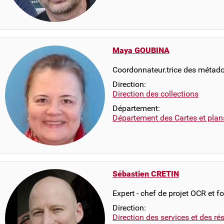
Maya GOUBINA
Coordonnateur.trice des métad
Direction:
Direction des collections
Département:
Département des Cartes et plan
Sébastien CRETIN
Expert - chef de projet OCR et f
Direction:
Direction des services et des r