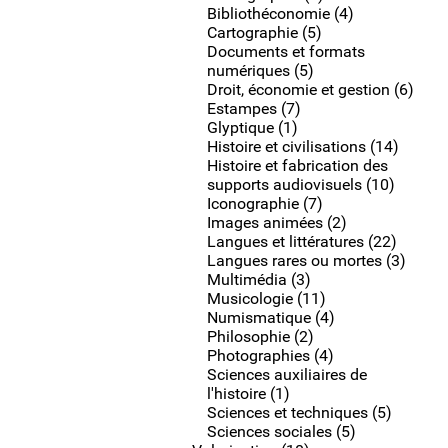
Bibliothéconomie (4)
Cartographie (5)
Documents et formats
numériques (5)
Droit, économie et gestion (6)
Estampes (7)
Glyptique (1)
Histoire et civilisations (14)
Histoire et fabrication des
supports audiovisuels (10)
Iconographie (7)
Images animées (2)
Langues et littératures (22)
Langues rares ou mortes (3)
Multimédia (3)
Musicologie (11)
Numismatique (4)
Philosophie (2)
Photographies (4)
Sciences auxiliaires de
l'histoire (1)
Sciences et techniques (5)
Sciences sociales (5)