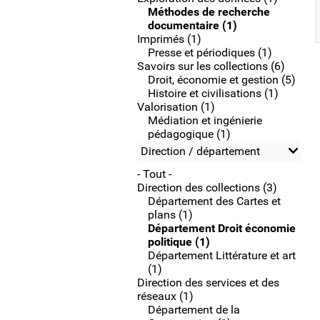
Méthodes de recherche
documentaire (1)
Imprimés (1)
Presse et périodiques (1)
Savoirs sur les collections (6)
Droit, économie et gestion (5)
Histoire et civilisations (1)
Valorisation (1)
Médiation et ingénierie
pédagogique (1)
Direction / département
- Tout -
Direction des collections (3)
Département des Cartes et
plans (1)
Département Droit économie
politique (1)
Département Littérature et art
(1)
Direction des services et des
réseaux (1)
Département de la