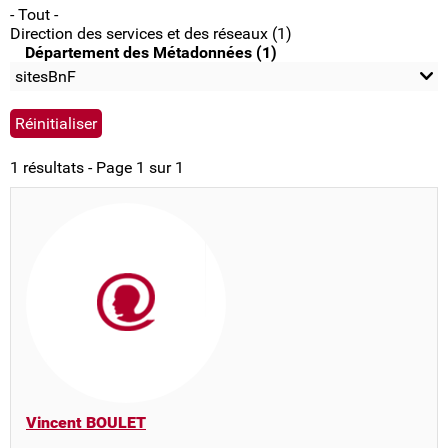
- Tout -
Direction des services et des réseaux (1)
Département des Métadonnées (1)
sitesBnF
1 résultats - Page 1 sur 1
Vincent BOULET