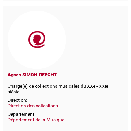
Agnès SIMON-REECHT
Chargé(e) de collections musicales du XXe - XXIe
siècle
Direction:
Direction des collections
Département:
Département de la Musique