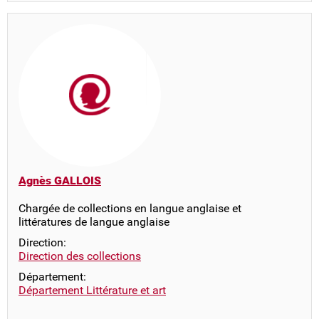
Agnès GALLOIS
Chargée de collections en langue anglaise et
littératures de langue anglaise
Direction:
Direction des collections
Département:
Département Littérature et art