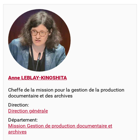
Anne LEBLAY-KINOSHITA
Cheffe de la mission pour la gestion de la production
documentaire et des archives
Direction:
Direction générale
Département:
Mission Gestion de production documentaire et
archives