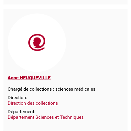
Anne HEUQUEVILLE
Chargé de collections : sciences médicales
Direction:
Direction des collections
Département:
Département Sciences et Techniques