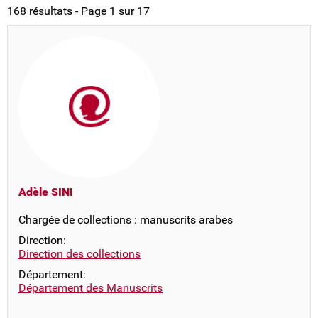
168 résultats - Page 1 sur 17
Adèle SINI
Chargée de collections : manuscrits arabes
Direction:
Direction des collections
Département:
Département des Manuscrits