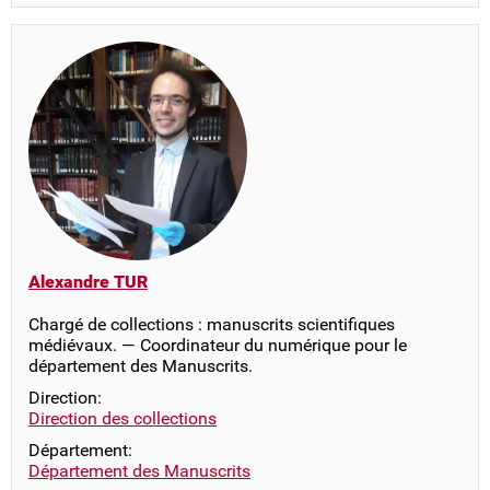
Alexandre TUR
Chargé de collections : manuscrits scientifiques
médiévaux. — Coordinateur du numérique pour le
département des Manuscrits.
Direction:
Direction des collections
Département:
Département des Manuscrits