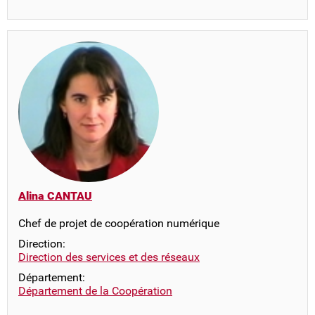
Alina CANTAU
Chef de projet de coopération numérique
Direction:
Direction des services et des réseaux
Département:
Département de la Coopération