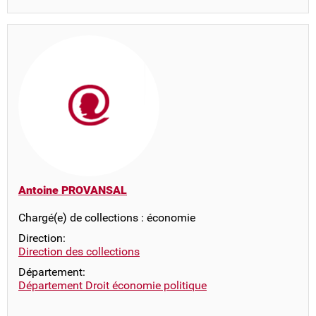
Antoine PROVANSAL
Chargé(e) de collections : économie
Direction:
Direction des collections
Département:
Département Droit économie politique