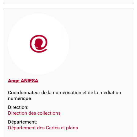
Ange ANIESA
Coordonnateur de la numérisation et de la médiation
numérique
Direction:
Direction des collections
Département:
Département des Cartes et plans