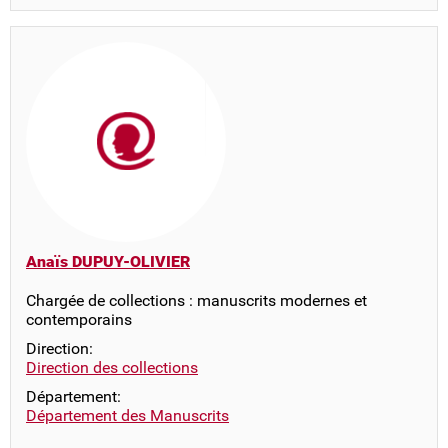
Anaïs DUPUY-OLIVIER
Chargée de collections : manuscrits modernes et
contemporains
Direction:
Direction des collections
Département:
Département des Manuscrits