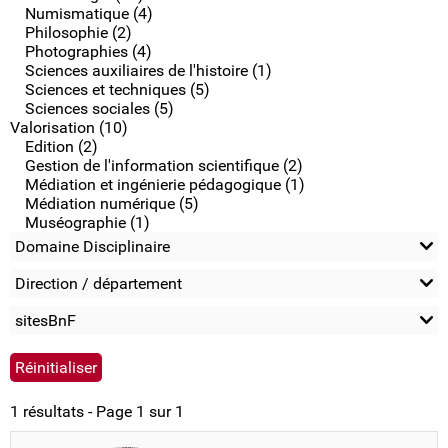
Numismatique (4)
Philosophie (2)
Photographies (4)
Sciences auxiliaires de l'histoire (1)
Sciences et techniques (5)
Sciences sociales (5)
Valorisation (10)
Edition (2)
Gestion de l'information scientifique (2)
Médiation et ingénierie pédagogique (1)
Médiation numérique (5)
Muséographie (1)
Domaine Disciplinaire
Direction / département
sitesBnF
1 résultats - Page 1 sur 1