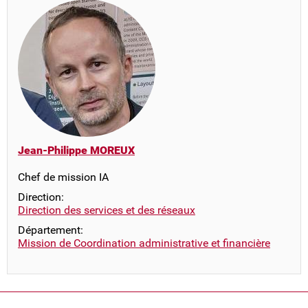
Jean-Philippe MOREUX
Chef de mission IA
Direction:
Direction des services et des réseaux
Département:
Mission de Coordination administrative et financière