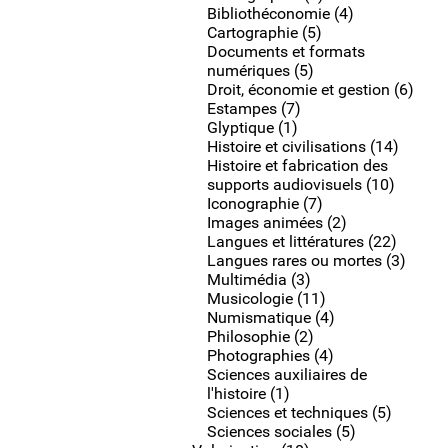
Bibliothéconomie (4)
Cartographie (5)
Documents et formats
numériques (5)
Droit, économie et gestion (6)
Estampes (7)
Glyptique (1)
Histoire et civilisations (14)
Histoire et fabrication des
supports audiovisuels (10)
Iconographie (7)
Images animées (2)
Langues et littératures (22)
Langues rares ou mortes (3)
Multimédia (3)
Musicologie (11)
Numismatique (4)
Philosophie (2)
Photographies (4)
Sciences auxiliaires de
l'histoire (1)
Sciences et techniques (5)
Sciences sociales (5)