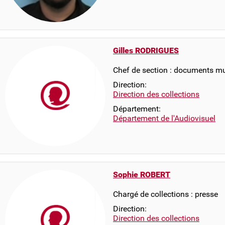
Gilles RODRIGUES
Chef de section : documents m
Direction:
Direction des collections
Département:
Département de l'Audiovisuel
Sophie ROBERT
Chargé de collections : presse
Direction:
Direction des collections