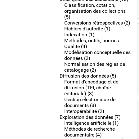
Classification, cotation,
organisation des collections
(5)
Conversions rétrospectives (2)
Fichiers d'autorité (1)
Indexation (1)
Méthodes, outils, normes
Qualité (4)
Modélisation conceptuelle des
données (2)
Normalisation des règles de
catalogage (2)
Diffusion des données (5)
Format d'encodage et de
diffusion (TEI, chaîne
éditoriale) (3)
Gestion électronique de
documents (3)
Interopérabilité (2)
Exploration des données (7)
Intelligence artificielle (1)
Méthodes de recherche
documentaire (4)