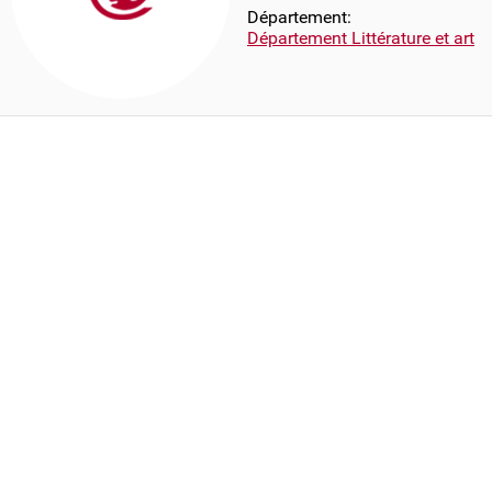
Département:
Département Littérature et art