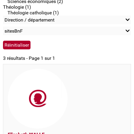
Sciences économiques (2)
Théologie (1)
Théologie catholique (1)
Direction / département
sitesBnF
3 résultats - Page 1 sur 1