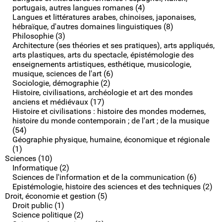
portugais, autres langues romanes (4)
Langues et littératures arabes, chinoises, japonaises,
hébraïque, d'autres domaines linguistiques (8)
Philosophie (3)
Architecture (ses théories et ses pratiques), arts appliqués,
arts plastiques, arts du spectacle, épistémologie des
enseignements artistiques, esthétique, musicologie,
musique, sciences de l'art (6)
Sociologie, démographie (2)
Histoire, civilisations, archéologie et art des mondes
anciens et médiévaux (17)
Histoire et civilisations : histoire des mondes modernes,
histoire du monde contemporain ; de l'art ; de la musique
(54)
Géographie physique, humaine, économique et régionale
(1)
Sciences (10)
Informatique (2)
Sciences de l'information et de la communication (6)
Epistémologie, histoire des sciences et des techniques (2)
Droit, économie et gestion (5)
Droit public (1)
Science politique (2)