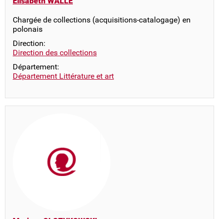
Elisabeth WALLE
Chargée de collections (acquisitions-catalogage) en
polonais
Direction:
Direction des collections
Département:
Département Littérature et art