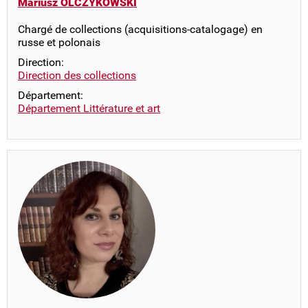
Mariusz OLCZYKOWSKI
Chargé de collections (acquisitions-catalogage) en
russe et polonais
Direction:
Direction des collections
Département:
Département Littérature et art