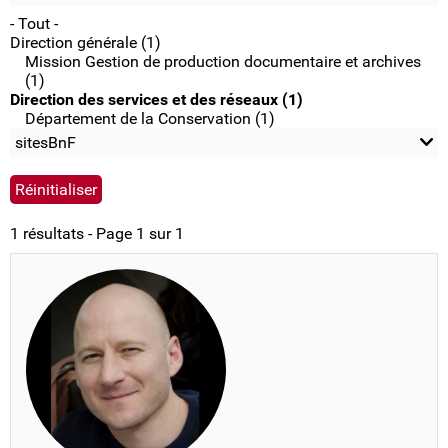
- Tout -
Direction générale (1)
Mission Gestion de production documentaire et archives
(1)
Direction des services et des réseaux (1)
Département de la Conservation (1)
sitesBnF
1 résultats - Page 1 sur 1