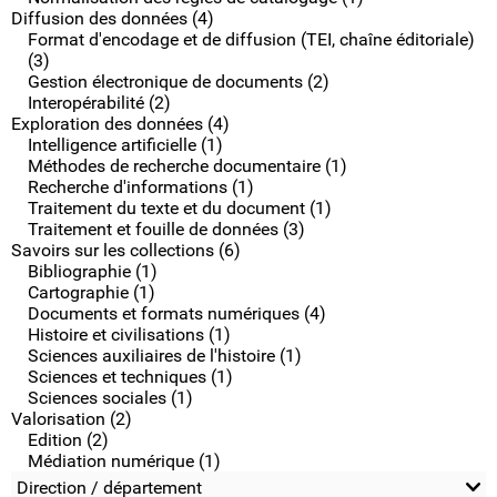
Diffusion des données (4)
Format d'encodage et de diffusion (TEI, chaîne éditoriale)
(3)
Gestion électronique de documents (2)
Interopérabilité (2)
Exploration des données (4)
Intelligence artificielle (1)
Méthodes de recherche documentaire (1)
Recherche d'informations (1)
Traitement du texte et du document (1)
Traitement et fouille de données (3)
Savoirs sur les collections (6)
Bibliographie (1)
Cartographie (1)
Documents et formats numériques (4)
Histoire et civilisations (1)
Sciences auxiliaires de l'histoire (1)
Sciences et techniques (1)
Sciences sociales (1)
Valorisation (2)
Edition (2)
Médiation numérique (1)
Direction / département