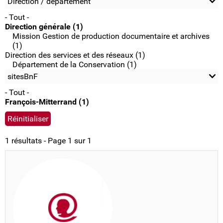
Direction / département
- Tout -
Direction générale (1)
Mission Gestion de production documentaire et archives
(1)
Direction des services et des réseaux (1)
Département de la Conservation (1)
sitesBnF
- Tout -
François-Mitterrand (1)
1 résultats - Page 1 sur 1