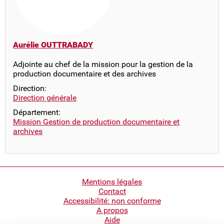
Aurélie OUTTRABADY
Adjointe au chef de la mission pour la gestion de la
production documentaire et des archives
Direction:
Direction générale
Département:
Mission Gestion de production documentaire et
archives
Pied
Mentions légales
Contact
de
Accessibilité: non conforme
page
A propos
Aide