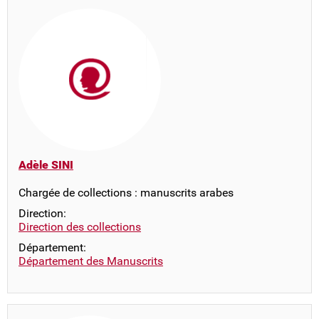
Adèle SINI
Chargée de collections : manuscrits arabes
Direction:
Direction des collections
Département:
Département des Manuscrits