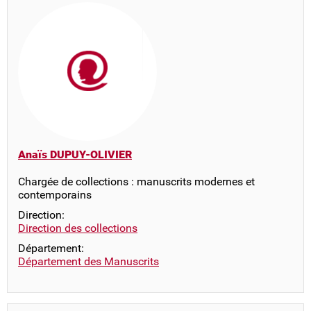
Anaïs DUPUY-OLIVIER
Chargée de collections : manuscrits modernes et
contemporains
Direction:
Direction des collections
Département:
Département des Manuscrits