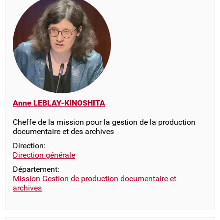
Anne LEBLAY-KINOSHITA
Cheffe de la mission pour la gestion de la production
documentaire et des archives
Direction:
Direction générale
Département:
Mission Gestion de production documentaire et
archives