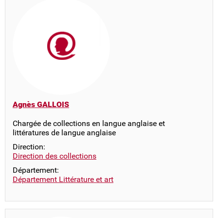
Agnès GALLOIS
Chargée de collections en langue anglaise et
littératures de langue anglaise
Direction:
Direction des collections
Département:
Département Littérature et art