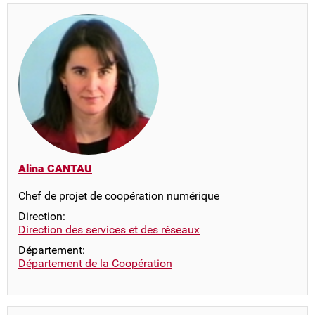
Alina CANTAU
Chef de projet de coopération numérique
Direction:
Direction des services et des réseaux
Département:
Département de la Coopération