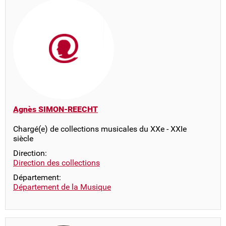
Agnès SIMON-REECHT
Chargé(e) de collections musicales du XXe - XXIe
siècle
Direction:
Direction des collections
Département:
Département de la Musique