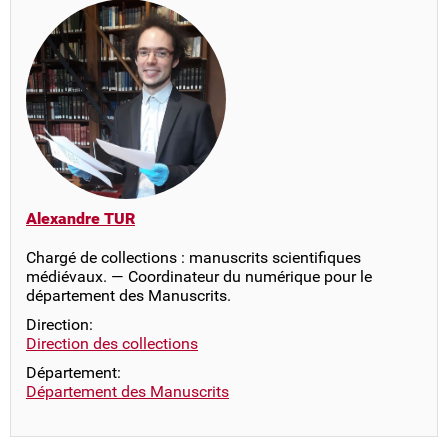
Alexandre TUR
Chargé de collections : manuscrits scientifiques
médiévaux. — Coordinateur du numérique pour le
département des Manuscrits.
Direction:
Direction des collections
Département:
Département des Manuscrits