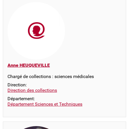
Anne HEUQUEVILLE
Chargé de collections : sciences médicales
Direction:
Direction des collections
Département:
Département Sciences et Techniques