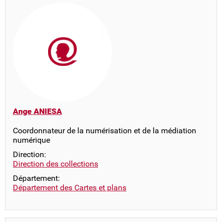
Ange ANIESA
Coordonnateur de la numérisation et de la médiation
numérique
Direction:
Direction des collections
Département:
Département des Cartes et plans