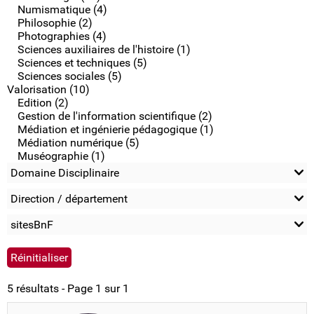
Numismatique (4)
Philosophie (2)
Photographies (4)
Sciences auxiliaires de l'histoire (1)
Sciences et techniques (5)
Sciences sociales (5)
Valorisation (10)
Edition (2)
Gestion de l'information scientifique (2)
Médiation et ingénierie pédagogique (1)
Médiation numérique (5)
Muséographie (1)
Domaine Disciplinaire
Direction / département
sitesBnF
5 résultats - Page 1 sur 1