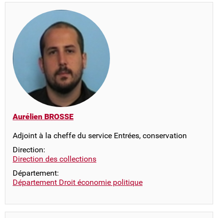
Aurélien BROSSE
Adjoint à la cheffe du service Entrées, conservation
Direction:
Direction des collections
Département:
Département Droit économie politique