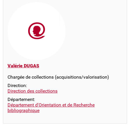
Valérie DUGAS
Chargée de collections (acquisitions/valorisation)
Direction:
Direction des collections
Département:
Département d'Orientation et de Recherche
bibliographique