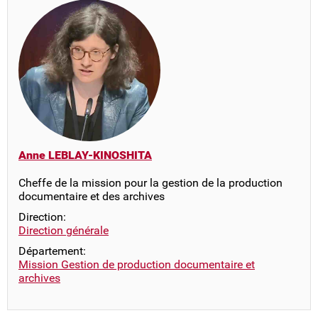
Anne LEBLAY-KINOSHITA
Cheffe de la mission pour la gestion de la production
documentaire et des archives
Direction:
Direction générale
Département:
Mission Gestion de production documentaire et
archives