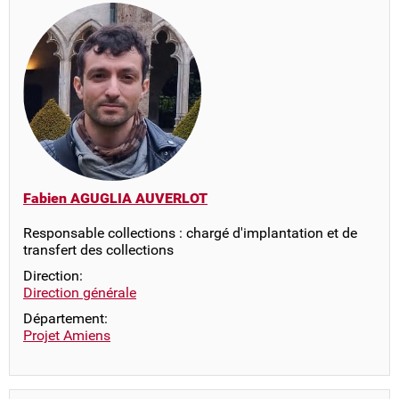
Fabien AGUGLIA AUVERLOT
Responsable collections : chargé d'implantation et de
transfert des collections
Direction:
Direction générale
Département:
Projet Amiens