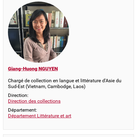
Giang-Huong NGUYEN
Chargé de collection en langue et littérature d'Asie du
Sud-Est (Vietnam, Cambodge, Laos)
Direction:
Direction des collections
Département:
Département Littérature et art