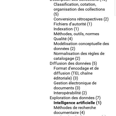
Classification, cotation,
organisation des collections
(5)
Conversions rétrospectives (2)
Fichiers d'autorité (1)
Indexation (1)
Méthodes, outils, normes
Qualité (4)
Modélisation conceptuelle des
données (2)
Normalisation des règles de
catalogage (2)
Diffusion des données (5)
Format d'encodage et de
diffusion (TEI, chaîne
éditoriale) (3)
Gestion électronique de
documents (3)
Interopérabilité (2)
Exploration des données (7)
Intelligence artificielle (1)
Méthodes de recherche
documentaire (4)