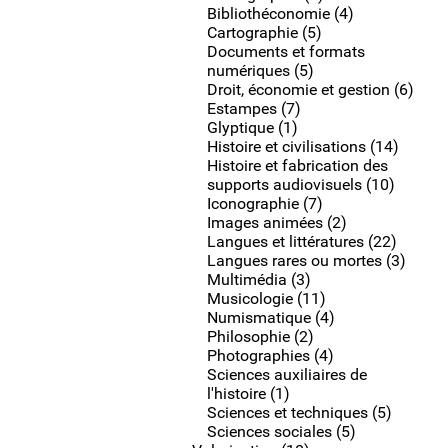
Bibliothéconomie (4)
Cartographie (5)
Documents et formats
numériques (5)
Droit, économie et gestion (6)
Estampes (7)
Glyptique (1)
Histoire et civilisations (14)
Histoire et fabrication des
supports audiovisuels (10)
Iconographie (7)
Images animées (2)
Langues et littératures (22)
Langues rares ou mortes (3)
Multimédia (3)
Musicologie (11)
Numismatique (4)
Philosophie (2)
Photographies (4)
Sciences auxiliaires de
l'histoire (1)
Sciences et techniques (5)
Sciences sociales (5)