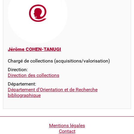
Jérôme COHEN-TANUGI
Chargé de collections (acquisitions/valorisation)
Direction:
Direction des collections
Département:
Département d'Orientation et de Recherche
bibliographique
Pied
Mentions légales
Contact
de