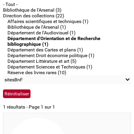
- Tout -
Bibliothèque de l'Arsenal (3)
Direction des collections (22)
Affaires scientifiques et techniques (1)
Bibliothèque de l'Arsenal (1)
Département de l'Audiovisuel (1)
Département d'Orientation et de Recherche
bibliographique (1)
Département des Cartes et plans (1)
Département Droit économie politique (1)
Département Littérature et art (5)
Département Sciences et Techniques (1)
Réserve des livres rares (10)
sitesBnF
1 résultats - Page 1 sur 1