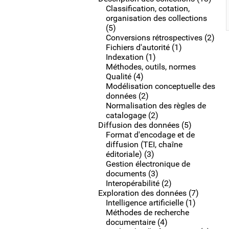
Classification, cotation,
organisation des collections
(5)
Conversions rétrospectives (2)
Fichiers d'autorité (1)
Indexation (1)
Méthodes, outils, normes
Qualité (4)
Modélisation conceptuelle des
données (2)
Normalisation des règles de
catalogage (2)
Diffusion des données (5)
Format d'encodage et de
diffusion (TEI, chaîne
éditoriale) (3)
Gestion électronique de
documents (3)
Interopérabilité (2)
Exploration des données (7)
Intelligence artificielle (1)
Méthodes de recherche
documentaire (4)