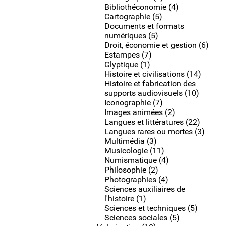
Bibliothéconomie (4)
Cartographie (5)
Documents et formats
numériques (5)
Droit, économie et gestion (6)
Estampes (7)
Glyptique (1)
Histoire et civilisations (14)
Histoire et fabrication des
supports audiovisuels (10)
Iconographie (7)
Images animées (2)
Langues et littératures (22)
Langues rares ou mortes (3)
Multimédia (3)
Musicologie (11)
Numismatique (4)
Philosophie (2)
Photographies (4)
Sciences auxiliaires de
l'histoire (1)
Sciences et techniques (5)
Sciences sociales (5)