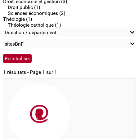
Droit, économie et gestion (3)
Droit public (1)
Sciences économiques (2)
Théologie (1)
Théologie catholique (1)
Direction / département
sitesBnF
1 résultats - Page 1 sur 1