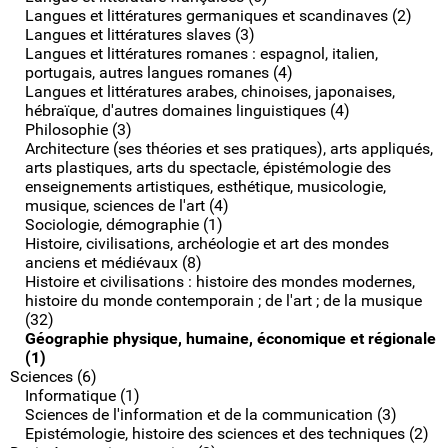
Langues et littératures germaniques et scandinaves (2)
Langues et littératures slaves (3)
Langues et littératures romanes : espagnol, italien,
portugais, autres langues romanes (4)
Langues et littératures arabes, chinoises, japonaises,
hébraïque, d'autres domaines linguistiques (4)
Philosophie (3)
Architecture (ses théories et ses pratiques), arts appliqués,
arts plastiques, arts du spectacle, épistémologie des
enseignements artistiques, esthétique, musicologie,
musique, sciences de l'art (4)
Sociologie, démographie (1)
Histoire, civilisations, archéologie et art des mondes
anciens et médiévaux (8)
Histoire et civilisations : histoire des mondes modernes,
histoire du monde contemporain ; de l'art ; de la musique
(32)
Géographie physique, humaine, économique et régionale
(1)
Sciences (6)
Informatique (1)
Sciences de l'information et de la communication (3)
Epistémologie, histoire des sciences et des techniques (2)